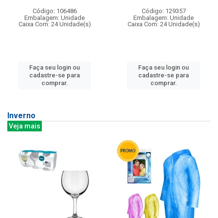
Código: 106486
Código: 129357
Embalagem: Unidade
Embalagem: Unidade
Caixa Com: 24 Unidade(s)
Caixa Com: 24 Unidade(s)
Faça seu login ou
Faça seu login ou
cadastre-se para
cadastre-se para
comprar.
comprar.
Inverno
Veja mais