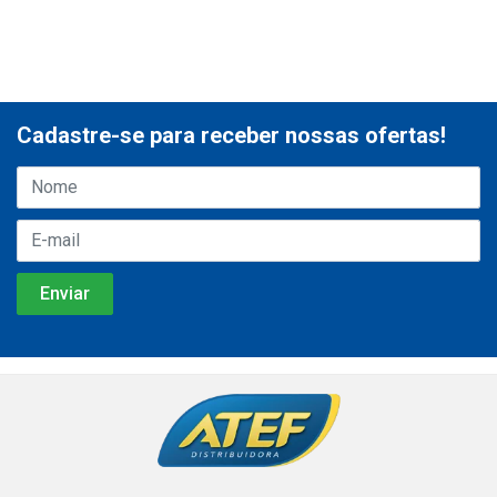
Cadastre-se para receber nossas ofertas!