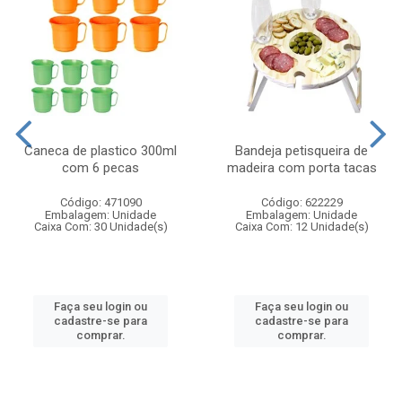
Caneca de plastico 300ml
Bandeja petisqueira de
com 6 pecas
madeira com porta tacas
Código: 471090
Código: 622229
Embalagem: Unidade
Embalagem: Unidade
Caixa Com: 30 Unidade(s)
Caixa Com: 12 Unidade(s)
Faça seu login ou
Faça seu login ou
cadastre-se para
cadastre-se para
comprar.
comprar.