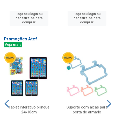
Faça seu login ou
Faça seu login ou
cadastre-se para
cadastre-se para
comprar.
comprar.
Promoções Atef
Veja mais
Tablet interativo bilingue
Suporte com alcas para
24x18cm
porta de armario