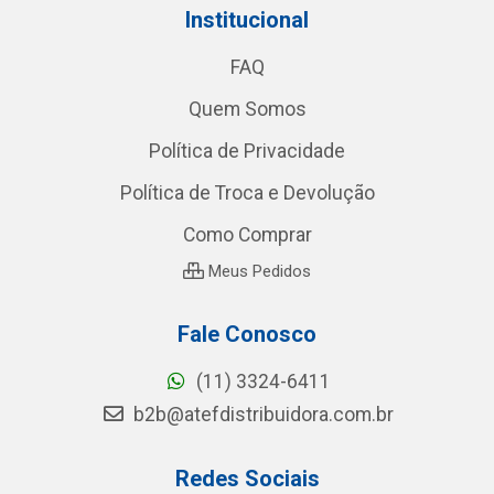
Institucional
FAQ
Quem Somos
Política de Privacidade
Política de Troca e Devolução
Como Comprar
Meus Pedidos
Fale Conosco
(11) 3324-6411
b2b@atefdistribuidora.com.br
Redes Sociais