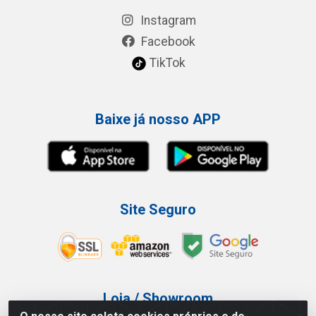
Instagram
Facebook
TikTok
Baixe já nosso APP
Site Seguro
Loja / Showroom