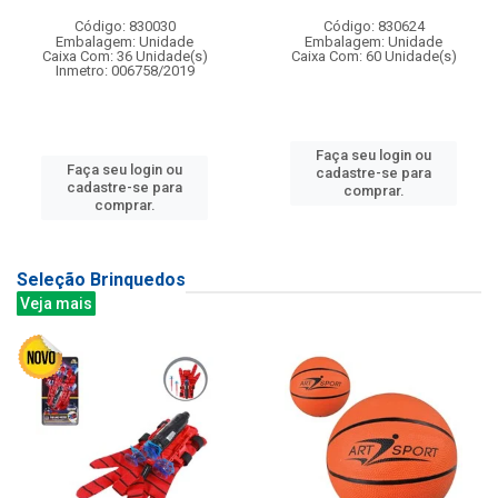
Código: 830030
Código: 830624
Embalagem: Unidade
Embalagem: Unidade
Caixa Com: 36 Unidade(s)
Caixa Com: 60 Unidade(s)
Inmetro: 006758/2019
Faça seu login ou
Faça seu login ou
cadastre-se para
cadastre-se para
comprar.
comprar.
Seleção Brinquedos
Veja mais