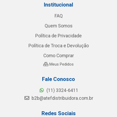
Institucional
FAQ
Quem Somos
Política de Privacidade
Política de Troca e Devolução
Como Comprar
Meus Pedidos
Fale Conosco
(11) 3324-6411
b2b@atefdistribuidora.com.br
Redes Sociais