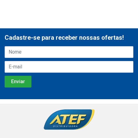
Cadastre-se para receber nossas ofertas!