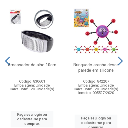
Amassador de alho 10cm
Brinquedo aranha desce
parede em silicone
Código: 830601
Código: 842207
Embalagem: Unidade
Embalagem: Unidade
Caixa Com: 120 Unidade(s)
Caixa Com: 120 Unidade(s)
Inmetro: 005527/2020
Faça seu login ou
Faça seu login ou
cadastre-se para
cadastre-se para
comprar.
comprar.