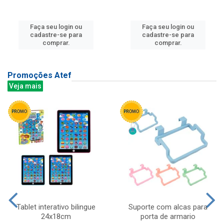
Faça seu login ou
Faça seu login ou
cadastre-se para
cadastre-se para
comprar.
comprar.
Promoções Atef
Veja mais
Tablet interativo bilingue
Suporte com alcas para
24x18cm
porta de armario