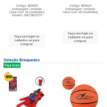
Código: 830030
Código: 830624
Embalagem: Unidade
Embalagem: Unidade
Caixa Com: 36 Unidade(s)
Caixa Com: 60 Unidade(s)
Inmetro: 006758/2019
Faça seu login ou
Faça seu login ou
cadastre-se para
cadastre-se para
comprar.
comprar.
Seleção Brinquedos
Veja mais