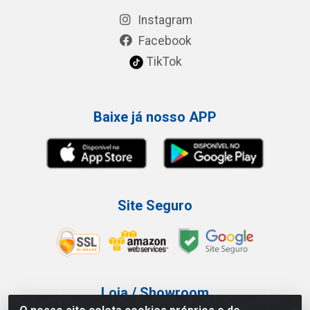
Instagram
Facebook
TikTok
Baixe já nosso APP
Site Seguro
Loja / Showroom