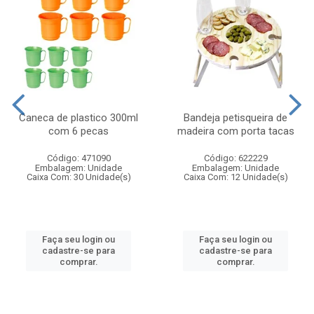
Caneca de plastico 300ml
Bandeja petisqueira de
com 6 pecas
madeira com porta tacas
Código: 471090
Código: 622229
Embalagem: Unidade
Embalagem: Unidade
Caixa Com: 30 Unidade(s)
Caixa Com: 12 Unidade(s)
Faça seu login ou
Faça seu login ou
cadastre-se para
cadastre-se para
comprar.
comprar.