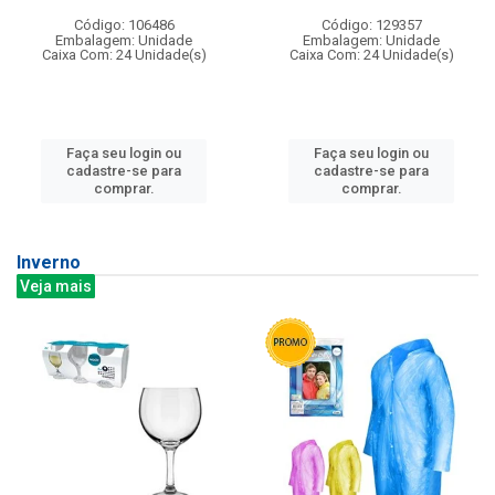
Código: 106486
Código: 129357
Embalagem: Unidade
Embalagem: Unidade
Caixa Com: 24 Unidade(s)
Caixa Com: 24 Unidade(s)
Faça seu login ou
Faça seu login ou
cadastre-se para
cadastre-se para
comprar.
comprar.
Inverno
Veja mais