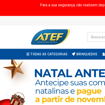
Para a sua segurança, não realizem de
TODAS AS CATEGORIAS
BRINQUEDOS