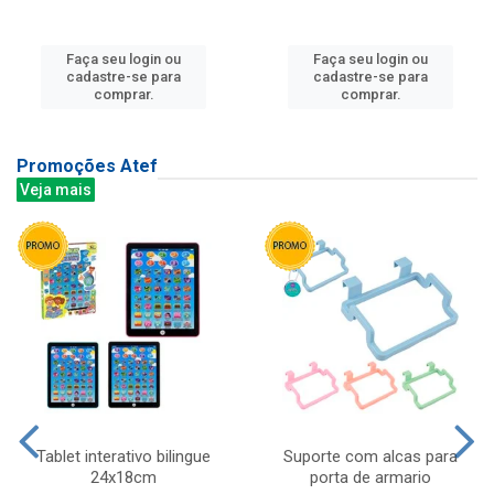
Faça seu login ou
Faça seu login ou
cadastre-se para
cadastre-se para
comprar.
comprar.
Promoções Atef
Veja mais
Tablet interativo bilingue
Suporte com alcas para
24x18cm
porta de armario