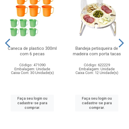
Caneca de plastico 300ml
Bandeja petisqueira de
com 6 pecas
madeira com porta tacas
Código: 471090
Código: 622229
Embalagem: Unidade
Embalagem: Unidade
Caixa Com: 30 Unidade(s)
Caixa Com: 12 Unidade(s)
Faça seu login ou
Faça seu login ou
cadastre-se para
cadastre-se para
comprar.
comprar.