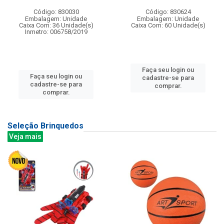
Código: 830030
Código: 830624
Embalagem: Unidade
Embalagem: Unidade
Caixa Com: 36 Unidade(s)
Caixa Com: 60 Unidade(s)
Inmetro: 006758/2019
Faça seu login ou
Faça seu login ou
cadastre-se para
cadastre-se para
comprar.
comprar.
Seleção Brinquedos
Veja mais