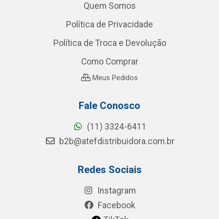
Quem Somos
Política de Privacidade
Política de Troca e Devolução
Como Comprar
Meus Pedidos
Fale Conosco
(11) 3324-6411
b2b@atefdistribuidora.com.br
Redes Sociais
Instagram
Facebook