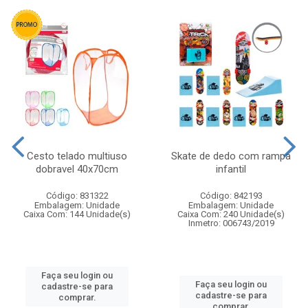
Cesto telado multiuso
Skate de dedo com rampa
dobravel 40x70cm
infantil
Código: 831322
Código: 842193
Embalagem: Unidade
Embalagem: Unidade
Caixa Com: 144 Unidade(s)
Caixa Com: 240 Unidade(s)
Inmetro: 006743/2019
Faça seu login ou
Faça seu login ou
cadastre-se para
cadastre-se para
comprar.
comprar.