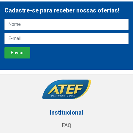
Cadastre-se para receber nossas ofertas!
Institucional
FAQ