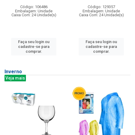
Código: 106486
Código: 129357
Embalagem: Unidade
Embalagem: Unidade
Caixa Com: 24 Unidade(s)
Caixa Com: 24 Unidade(s)
Faça seu login ou
Faça seu login ou
cadastre-se para
cadastre-se para
comprar.
comprar.
Inverno
Veja mais