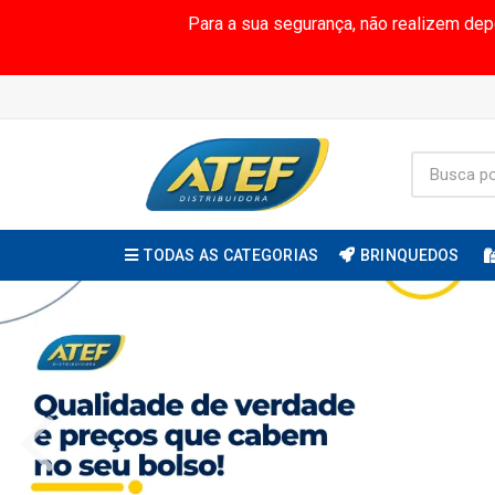
Para a sua segurança, não realizem de
TODAS AS CATEGORIAS
BRINQUEDOS