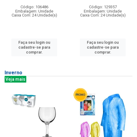
Código: 106486
Código: 129357
Embalagem: Unidade
Embalagem: Unidade
Caixa Com: 24 Unidade(s)
Caixa Com: 24 Unidade(s)
Faça seu login ou
Faça seu login ou
cadastre-se para
cadastre-se para
comprar.
comprar.
Inverno
Veja mais