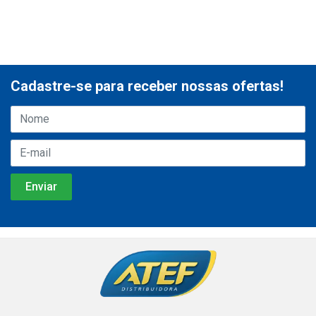
Cadastre-se para receber nossas ofertas!