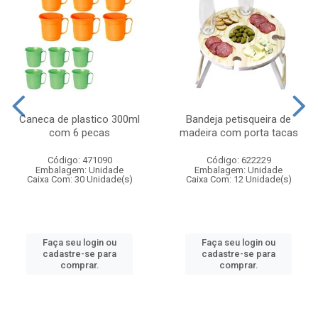
Caneca de plastico 300ml
Bandeja petisqueira de
com 6 pecas
madeira com porta tacas
Código: 471090
Código: 622229
Embalagem: Unidade
Embalagem: Unidade
Caixa Com: 30 Unidade(s)
Caixa Com: 12 Unidade(s)
Faça seu login ou
Faça seu login ou
cadastre-se para
cadastre-se para
comprar.
comprar.