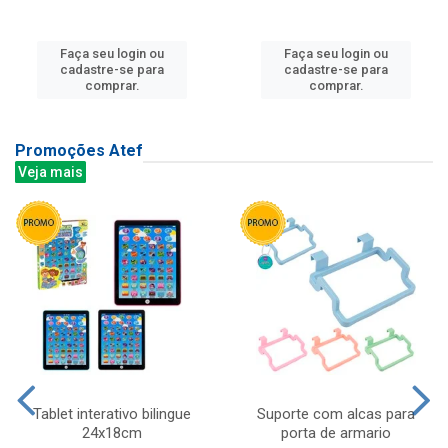
Faça seu login ou
Faça seu login ou
cadastre-se para
cadastre-se para
comprar.
comprar.
Promoções Atef
Veja mais
Tablet interativo bilingue
Suporte com alcas para
24x18cm
porta de armario