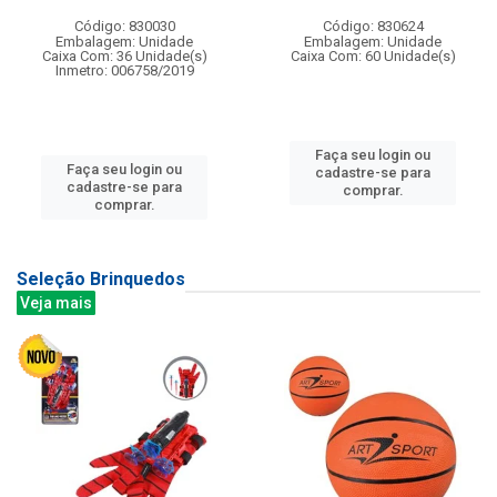
Código: 830030
Código: 830624
Embalagem: Unidade
Embalagem: Unidade
Caixa Com: 36 Unidade(s)
Caixa Com: 60 Unidade(s)
Inmetro: 006758/2019
Faça seu login ou
Faça seu login ou
cadastre-se para
cadastre-se para
comprar.
comprar.
Seleção Brinquedos
Veja mais