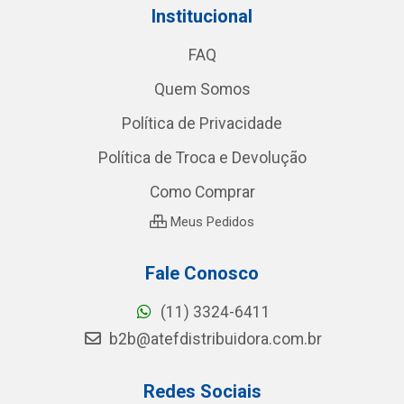
Institucional
FAQ
Quem Somos
Política de Privacidade
Política de Troca e Devolução
Como Comprar
Meus Pedidos
Fale Conosco
(11) 3324-6411
b2b@atefdistribuidora.com.br
Redes Sociais