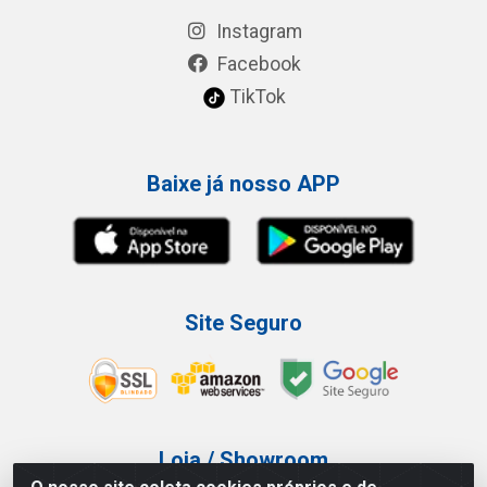
Instagram
Facebook
TikTok
Baixe já nosso APP
Site Seguro
Loja / Showroom