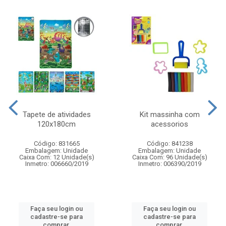
Tapete de atividades
Kit massinha com
120x180cm
acessorios
Código: 831665
Código: 841238
Embalagem: Unidade
Embalagem: Unidade
Caixa Com: 12 Unidade(s)
Caixa Com: 96 Unidade(s)
Inmetro: 006660/2019
Inmetro: 006390/2019
Faça seu login ou
Faça seu login ou
cadastre-se para
cadastre-se para
comprar.
comprar.