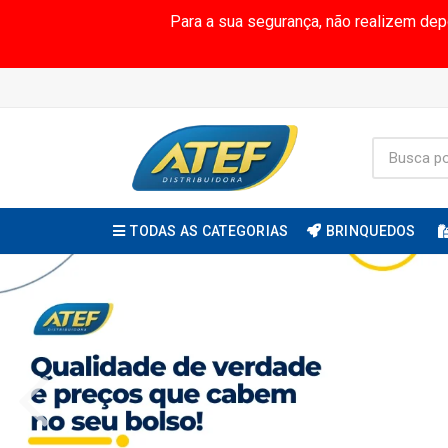
Para a sua segurança, não realizem de
TODAS AS CATEGORIAS
BRINQUEDOS