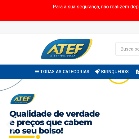
Para a sua segurança, não realizem de
TODAS AS CATEGORIAS
BRINQUEDOS