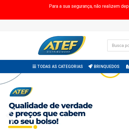
Para a sua segurança, não realizem de
TODAS AS CATEGORIAS
BRINQUEDOS