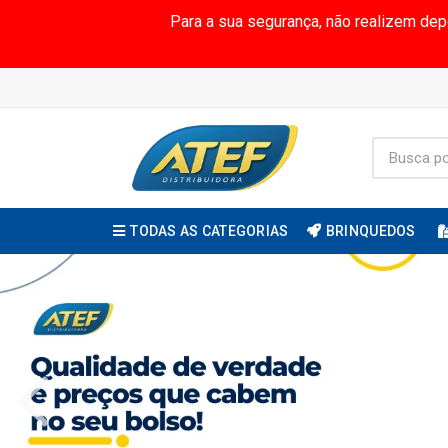
Para a sua segurança, não realizem de
TODAS AS CATEGORIAS
BRINQUEDOS