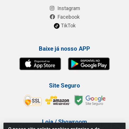
Instagram
Facebook
TikTok
Baixe já nosso APP
Site Seguro
Loja / Showroom