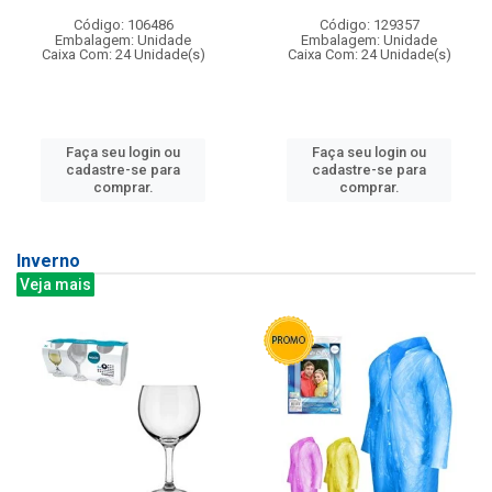
Código: 106486
Código: 129357
Embalagem: Unidade
Embalagem: Unidade
Caixa Com: 24 Unidade(s)
Caixa Com: 24 Unidade(s)
Faça seu login ou
Faça seu login ou
cadastre-se para
cadastre-se para
comprar.
comprar.
Inverno
Veja mais