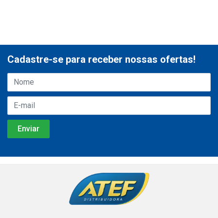
Cadastre-se para receber nossas ofertas!