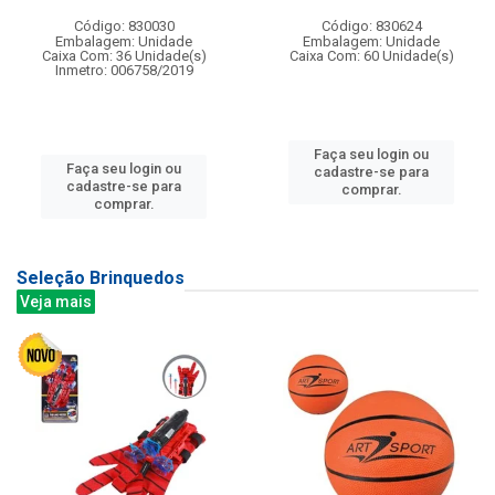
Código: 830030
Código: 830624
Embalagem: Unidade
Embalagem: Unidade
Caixa Com: 36 Unidade(s)
Caixa Com: 60 Unidade(s)
Inmetro: 006758/2019
Faça seu login ou
Faça seu login ou
cadastre-se para
cadastre-se para
comprar.
comprar.
Seleção Brinquedos
Veja mais