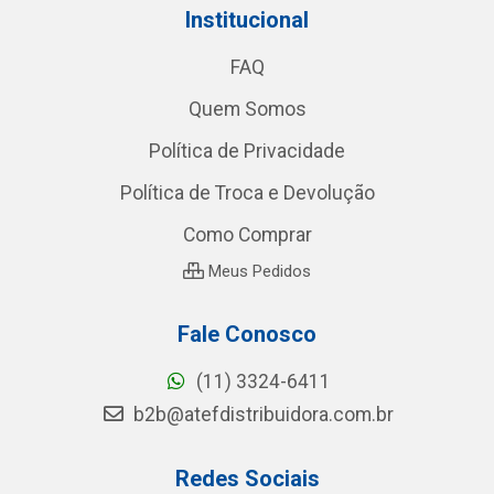
Institucional
FAQ
Quem Somos
Política de Privacidade
Política de Troca e Devolução
Como Comprar
Meus Pedidos
Fale Conosco
(11) 3324-6411
b2b@atefdistribuidora.com.br
Redes Sociais