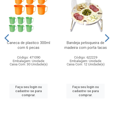
Caneca de plastico 300ml
Bandeja petisqueira de
com 6 pecas
madeira com porta tacas
Código: 471090
Código: 622229
Embalagem: Unidade
Embalagem: Unidade
Caixa Com: 30 Unidade(s)
Caixa Com: 12 Unidade(s)
Faça seu login ou
Faça seu login ou
cadastre-se para
cadastre-se para
comprar.
comprar.