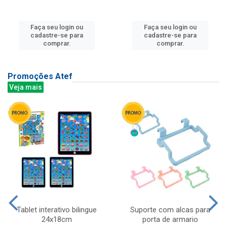
Faça seu login ou
Faça seu login ou
cadastre-se para
cadastre-se para
comprar.
comprar.
Promoções Atef
Veja mais
Tablet interativo bilingue
Suporte com alcas para
24x18cm
porta de armario