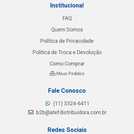
Institucional
FAQ
Quem Somos
Política de Privacidade
Política de Troca e Devolução
Como Comprar
Meus Pedidos
Fale Conosco
(11) 3324-6411
b2b@atefdistribuidora.com.br
Redes Sociais