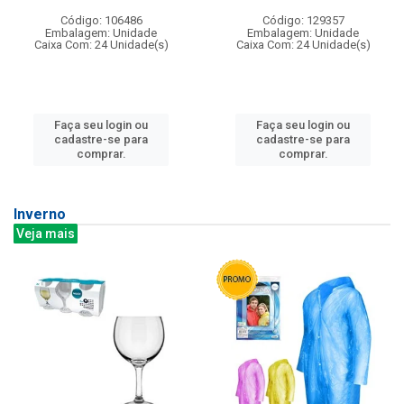
Código: 106486
Código: 129357
Embalagem: Unidade
Embalagem: Unidade
Caixa Com: 24 Unidade(s)
Caixa Com: 24 Unidade(s)
Faça seu login ou
Faça seu login ou
cadastre-se para
cadastre-se para
comprar.
comprar.
Inverno
Veja mais