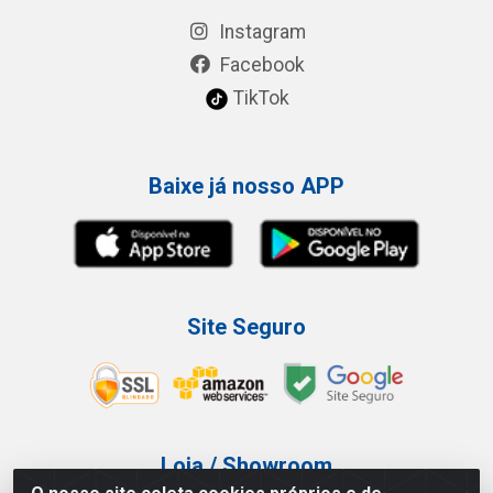
Instagram
Facebook
TikTok
Baixe já nosso APP
Site Seguro
Loja / Showroom