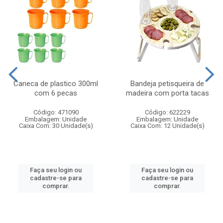
Caneca de plastico 300ml
Bandeja petisqueira de
com 6 pecas
madeira com porta tacas
Código: 471090
Código: 622229
Embalagem: Unidade
Embalagem: Unidade
Caixa Com: 30 Unidade(s)
Caixa Com: 12 Unidade(s)
Faça seu login ou
Faça seu login ou
cadastre-se para
cadastre-se para
comprar.
comprar.