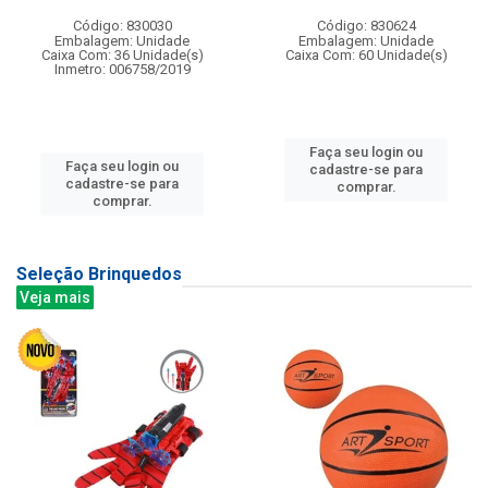
Código: 830030
Código: 830624
Embalagem: Unidade
Embalagem: Unidade
Caixa Com: 36 Unidade(s)
Caixa Com: 60 Unidade(s)
Inmetro: 006758/2019
Faça seu login ou
Faça seu login ou
cadastre-se para
cadastre-se para
comprar.
comprar.
Seleção Brinquedos
Veja mais