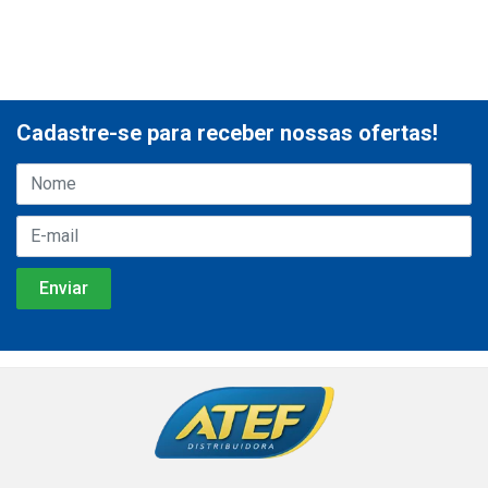
Cadastre-se para receber nossas ofertas!