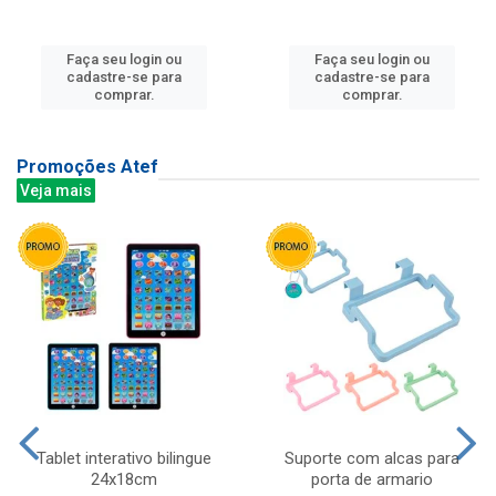
Faça seu login ou
Faça seu login ou
cadastre-se para
cadastre-se para
comprar.
comprar.
Promoções Atef
Veja mais
Tablet interativo bilingue
Suporte com alcas para
24x18cm
porta de armario