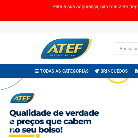
Para a sua segurança, não realizem de
TODAS AS CATEGORIAS
BRINQUEDOS