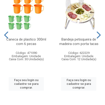
Caneca de plastico 300ml
Bandeja petisqueira de
com 6 pecas
madeira com porta tacas
Código: 471090
Código: 622229
Embalagem: Unidade
Embalagem: Unidade
Caixa Com: 30 Unidade(s)
Caixa Com: 12 Unidade(s)
Faça seu login ou
Faça seu login ou
cadastre-se para
cadastre-se para
comprar.
comprar.