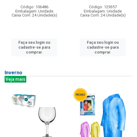
Código: 106486
Código: 129357
Embalagem: Unidade
Embalagem: Unidade
Caixa Com: 24 Unidade(s)
Caixa Com: 24 Unidade(s)
Faça seu login ou
Faça seu login ou
cadastre-se para
cadastre-se para
comprar.
comprar.
Inverno
Veja mais