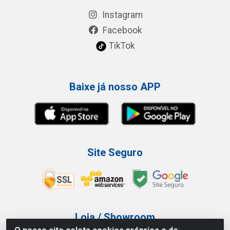
Instagram
Facebook
TikTok
Baixe já nosso APP
Site Seguro
Loja / Showroom