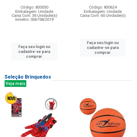
Código: 830030
Código: 830624
Embalagem: Unidade
Embalagem: Unidade
Caixa Com: 36 Unidade(s)
Caixa Com: 60 Unidade(s)
Inmetro: 006758/2019
Faça seu login ou
Faça seu login ou
cadastre-se para
cadastre-se para
comprar.
comprar.
Seleção Brinquedos
Veja mais