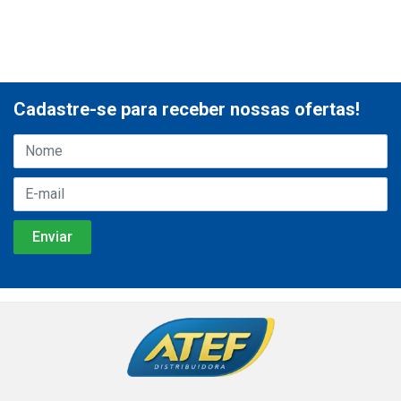
Cadastre-se para receber nossas ofertas!