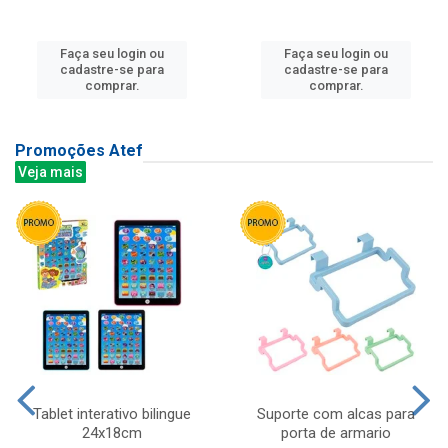
Faça seu login ou
Faça seu login ou
cadastre-se para
cadastre-se para
comprar.
comprar.
Promoções Atef
Veja mais
Tablet interativo bilingue
Suporte com alcas para
24x18cm
porta de armario