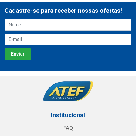
Cadastre-se para receber nossas ofertas!
Institucional
FAQ