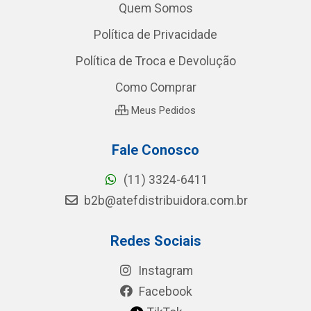
Quem Somos
Política de Privacidade
Política de Troca e Devolução
Como Comprar
Meus Pedidos
Fale Conosco
(11) 3324-6411
b2b@atefdistribuidora.com.br
Redes Sociais
Instagram
Facebook