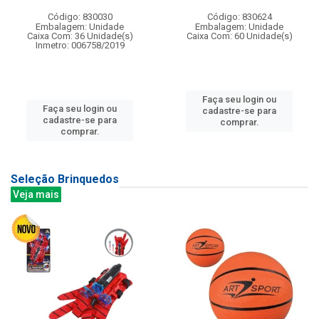
Código: 830030
Código: 830624
Embalagem: Unidade
Embalagem: Unidade
Caixa Com: 36 Unidade(s)
Caixa Com: 60 Unidade(s)
Inmetro: 006758/2019
Faça seu login ou
Faça seu login ou
cadastre-se para
cadastre-se para
comprar.
comprar.
Seleção Brinquedos
Veja mais