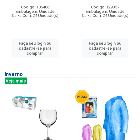
Código: 106486
Código: 129357
Embalagem: Unidade
Embalagem: Unidade
Caixa Com: 24 Unidade(s)
Caixa Com: 24 Unidade(s)
Faça seu login ou
Faça seu login ou
cadastre-se para
cadastre-se para
comprar.
comprar.
Inverno
Veja mais