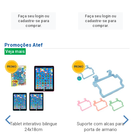
Faça seu login ou
Faça seu login ou
cadastre-se para
cadastre-se para
comprar.
comprar.
Promoções Atef
Veja mais
Tablet interativo bilingue
Suporte com alcas para
24x18cm
porta de armario