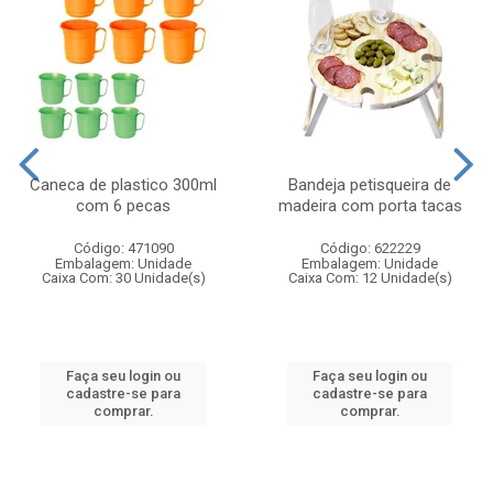
Caneca de plastico 300ml
Bandeja petisqueira de
com 6 pecas
madeira com porta tacas
Código: 471090
Código: 622229
Embalagem: Unidade
Embalagem: Unidade
Caixa Com: 30 Unidade(s)
Caixa Com: 12 Unidade(s)
Faça seu login ou
Faça seu login ou
cadastre-se para
cadastre-se para
comprar.
comprar.