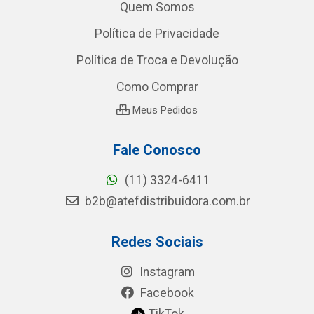
Quem Somos
Política de Privacidade
Política de Troca e Devolução
Como Comprar
Meus Pedidos
Fale Conosco
(11) 3324-6411
b2b@atefdistribuidora.com.br
Redes Sociais
Instagram
Facebook
TikTok