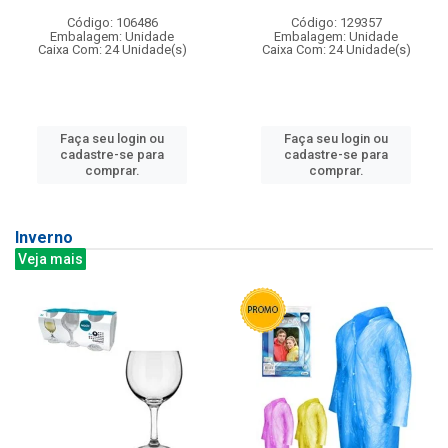
Código: 106486
Código: 129357
Embalagem: Unidade
Embalagem: Unidade
Caixa Com: 24 Unidade(s)
Caixa Com: 24 Unidade(s)
Faça seu login ou
Faça seu login ou
cadastre-se para
cadastre-se para
comprar.
comprar.
Inverno
Veja mais