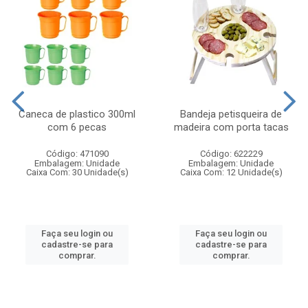
Caneca de plastico 300ml
Bandeja petisqueira de
com 6 pecas
madeira com porta tacas
Código: 471090
Código: 622229
Embalagem: Unidade
Embalagem: Unidade
Caixa Com: 30 Unidade(s)
Caixa Com: 12 Unidade(s)
Faça seu login ou
Faça seu login ou
cadastre-se para
cadastre-se para
comprar.
comprar.