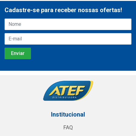
Cadastre-se para receber nossas ofertas!
Institucional
FAQ