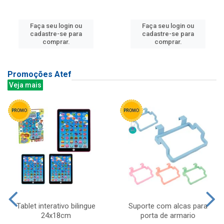
Faça seu login ou
Faça seu login ou
cadastre-se para
cadastre-se para
comprar.
comprar.
Promoções Atef
Veja mais
Tablet interativo bilingue
Suporte com alcas para
24x18cm
porta de armario