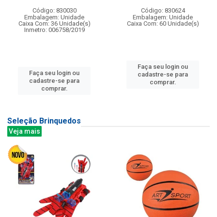
Código: 830030
Código: 830624
Embalagem: Unidade
Embalagem: Unidade
Caixa Com: 36 Unidade(s)
Caixa Com: 60 Unidade(s)
Inmetro: 006758/2019
Faça seu login ou
Faça seu login ou
cadastre-se para
cadastre-se para
comprar.
comprar.
Seleção Brinquedos
Veja mais