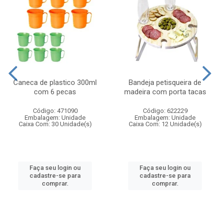
Caneca de plastico 300ml
Bandeja petisqueira de
com 6 pecas
madeira com porta tacas
Código: 471090
Código: 622229
Embalagem: Unidade
Embalagem: Unidade
Caixa Com: 30 Unidade(s)
Caixa Com: 12 Unidade(s)
Faça seu login ou
Faça seu login ou
cadastre-se para
cadastre-se para
comprar.
comprar.