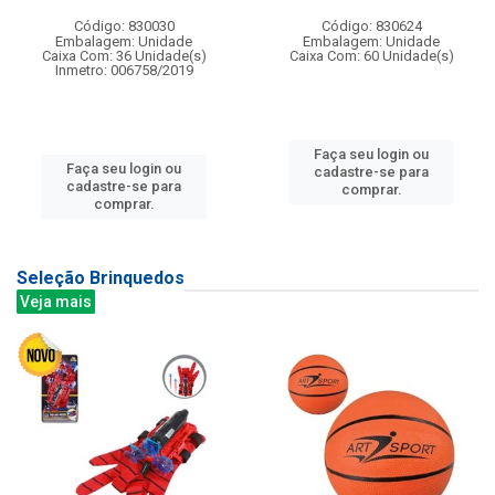
Código: 830030
Código: 830624
Embalagem: Unidade
Embalagem: Unidade
Caixa Com: 36 Unidade(s)
Caixa Com: 60 Unidade(s)
Inmetro: 006758/2019
Faça seu login ou
Faça seu login ou
cadastre-se para
cadastre-se para
comprar.
comprar.
Seleção Brinquedos
Veja mais