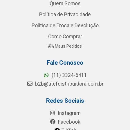
Quem Somos
Política de Privacidade
Política de Troca e Devolução
Como Comprar
Meus Pedidos
Fale Conosco
(11) 3324-6411
b2b@atefdistribuidora.com.br
Redes Sociais
Instagram
Facebook