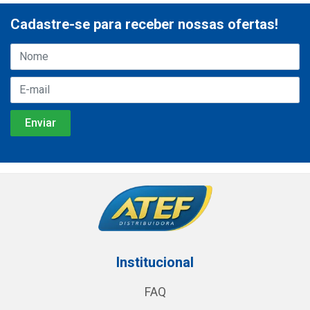
Cadastre-se para receber nossas ofertas!
Institucional
FAQ