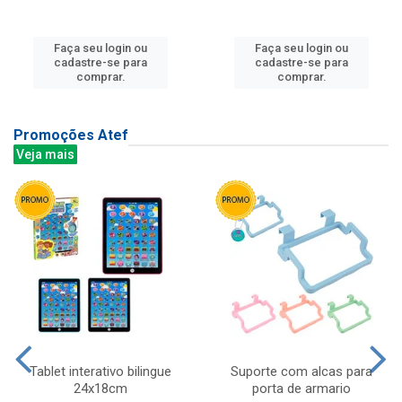
Faça seu login ou
Faça seu login ou
cadastre-se para
cadastre-se para
comprar.
comprar.
Promoções Atef
Veja mais
Tablet interativo bilingue
Suporte com alcas para
24x18cm
porta de armario