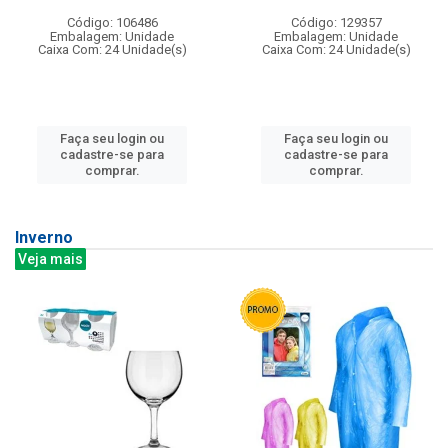
Código: 106486
Código: 129357
Embalagem: Unidade
Embalagem: Unidade
Caixa Com: 24 Unidade(s)
Caixa Com: 24 Unidade(s)
Faça seu login ou
Faça seu login ou
cadastre-se para
cadastre-se para
comprar.
comprar.
Inverno
Veja mais