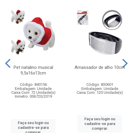
Pet natalino musical
Amassador de alho 10cm
9,5x16x13cm
Código: 840156
Código: 830601
Embalagem: Unidade
Embalagem: Unidade
Caixa Com: 72 Unidade(s)
Caixa Com: 120 Unidade(s)
Inmetro: 006720/2019
Faça seu login ou
Faça seu login ou
cadastre-se para
cadastre-se para
comprar.
comprar.