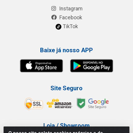
Instagram
Facebook
TikTok
Baixe já nosso APP
Site Seguro
Loja / Showroom