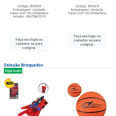
Código: 830030
Código: 830624
Embalagem: Unidade
Embalagem: Unidade
Caixa Com: 36 Unidade(s)
Caixa Com: 60 Unidade(s)
Inmetro: 006758/2019
Faça seu login ou
Faça seu login ou
cadastre-se para
cadastre-se para
comprar.
comprar.
Seleção Brinquedos
Veja mais