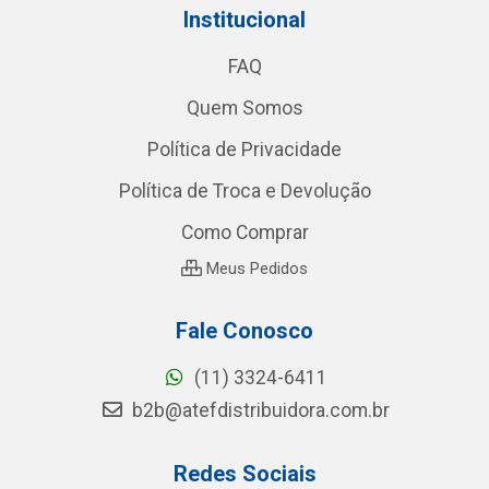
Institucional
FAQ
Quem Somos
Política de Privacidade
Política de Troca e Devolução
Como Comprar
Meus Pedidos
Fale Conosco
(11) 3324-6411
b2b@atefdistribuidora.com.br
Redes Sociais