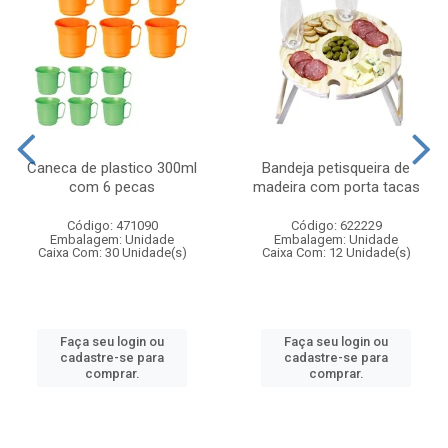
Caneca de plastico 300ml
Bandeja petisqueira de
com 6 pecas
madeira com porta tacas
Código: 471090
Código: 622229
Embalagem: Unidade
Embalagem: Unidade
Caixa Com: 30 Unidade(s)
Caixa Com: 12 Unidade(s)
Faça seu login ou
Faça seu login ou
cadastre-se para
cadastre-se para
comprar.
comprar.