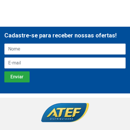
Cadastre-se para receber nossas ofertas!