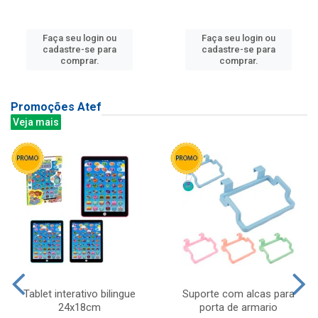
Faça seu login ou
Faça seu login ou
cadastre-se para
cadastre-se para
comprar.
comprar.
Promoções Atef
Veja mais
Tablet interativo bilingue
Suporte com alcas para
24x18cm
porta de armario