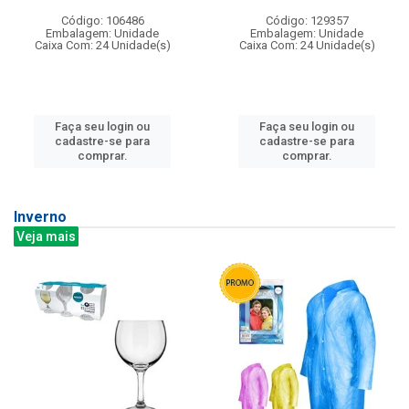
Código: 106486
Código: 129357
Embalagem: Unidade
Embalagem: Unidade
Caixa Com: 24 Unidade(s)
Caixa Com: 24 Unidade(s)
Faça seu login ou
Faça seu login ou
cadastre-se para
cadastre-se para
comprar.
comprar.
Inverno
Veja mais