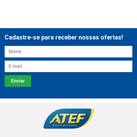
Cadastre-se para receber nossas ofertas!