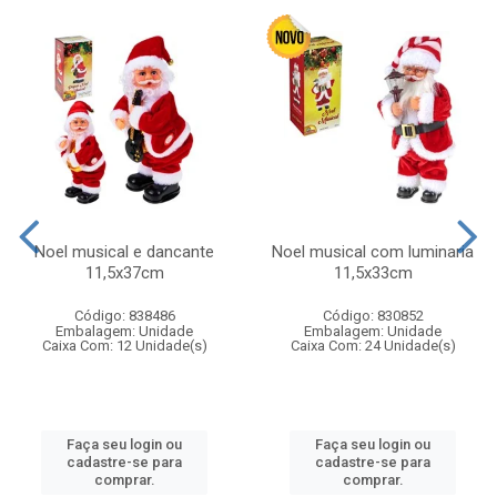
Noel musical e dancante
Noel musical com luminaria
11,5x37cm
11,5x33cm
Código: 838486
Código: 830852
Embalagem: Unidade
Embalagem: Unidade
Caixa Com: 12 Unidade(s)
Caixa Com: 24 Unidade(s)
Faça seu login ou
Faça seu login ou
cadastre-se para
cadastre-se para
comprar.
comprar.