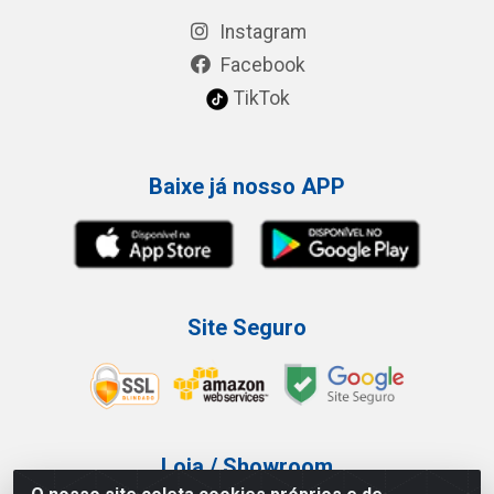
Instagram
Facebook
TikTok
Baixe já nosso APP
Site Seguro
Loja / Showroom