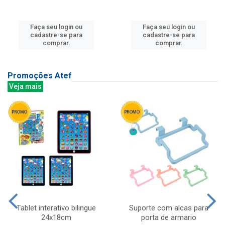
Faça seu login ou
Faça seu login ou
cadastre-se para
cadastre-se para
comprar.
comprar.
Promoções Atef
Veja mais
Tablet interativo bilingue
Suporte com alcas para
24x18cm
porta de armario