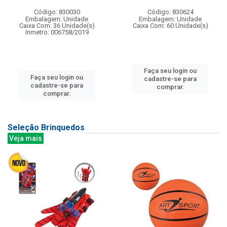
Código: 830030
Código: 830624
Embalagem: Unidade
Embalagem: Unidade
Caixa Com: 36 Unidade(s)
Caixa Com: 60 Unidade(s)
Inmetro: 006758/2019
Faça seu login ou
Faça seu login ou
cadastre-se para
cadastre-se para
comprar.
comprar.
Seleção Brinquedos
Veja mais