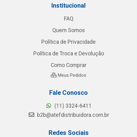
Institucional
FAQ
Quem Somos
Política de Privacidade
Política de Troca e Devolução
Como Comprar
Meus Pedidos
Fale Conosco
(11) 3324-6411
b2b@atefdistribuidora.com.br
Redes Sociais