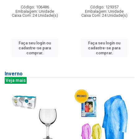
Código: 106486
Código: 129357
Embalagem: Unidade
Embalagem: Unidade
Caixa Com: 24 Unidade(s)
Caixa Com: 24 Unidade(s)
Faça seu login ou
Faça seu login ou
cadastre-se para
cadastre-se para
comprar.
comprar.
Inverno
Veja mais