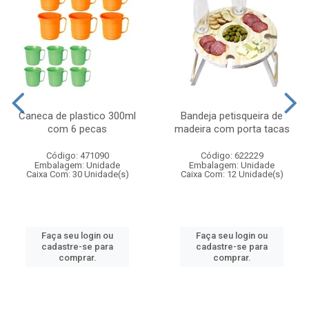
Caneca de plastico 300ml
Bandeja petisqueira de
com 6 pecas
madeira com porta tacas
Código: 471090
Código: 622229
Embalagem: Unidade
Embalagem: Unidade
Caixa Com: 30 Unidade(s)
Caixa Com: 12 Unidade(s)
Faça seu login ou
Faça seu login ou
cadastre-se para
cadastre-se para
comprar.
comprar.