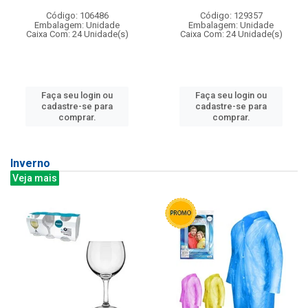
Código: 106486
Código: 129357
Embalagem: Unidade
Embalagem: Unidade
Caixa Com: 24 Unidade(s)
Caixa Com: 24 Unidade(s)
Faça seu login ou
Faça seu login ou
cadastre-se para
cadastre-se para
comprar.
comprar.
Inverno
Veja mais