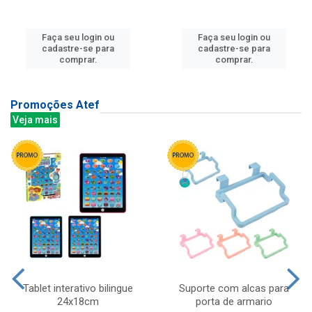
Faça seu login ou
Faça seu login ou
cadastre-se para
cadastre-se para
comprar.
comprar.
Promoções Atef
Veja mais
Tablet interativo bilingue
Suporte com alcas para
24x18cm
porta de armario