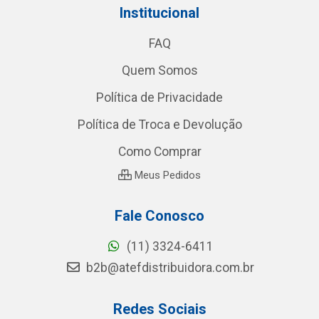
Institucional
FAQ
Quem Somos
Política de Privacidade
Política de Troca e Devolução
Como Comprar
Meus Pedidos
Fale Conosco
(11) 3324-6411
b2b@atefdistribuidora.com.br
Redes Sociais