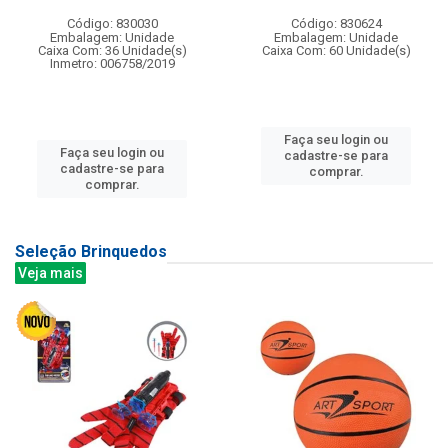
Código: 830030
Código: 830624
Embalagem: Unidade
Embalagem: Unidade
Caixa Com: 36 Unidade(s)
Caixa Com: 60 Unidade(s)
Inmetro: 006758/2019
Faça seu login ou
Faça seu login ou
cadastre-se para
cadastre-se para
comprar.
comprar.
Seleção Brinquedos
Veja mais