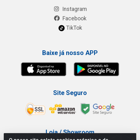
Instagram
Facebook
TikTok
Baixe já nosso APP
Site Seguro
Loja / Showroom