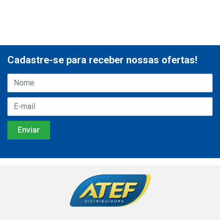
Cadastre-se para receber nossas ofertas!