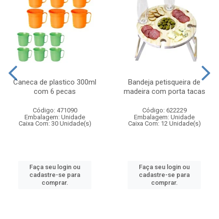
Caneca de plastico 300ml
Bandeja petisqueira de
com 6 pecas
madeira com porta tacas
Código: 471090
Código: 622229
Embalagem: Unidade
Embalagem: Unidade
Caixa Com: 30 Unidade(s)
Caixa Com: 12 Unidade(s)
Faça seu login ou
Faça seu login ou
cadastre-se para
cadastre-se para
comprar.
comprar.