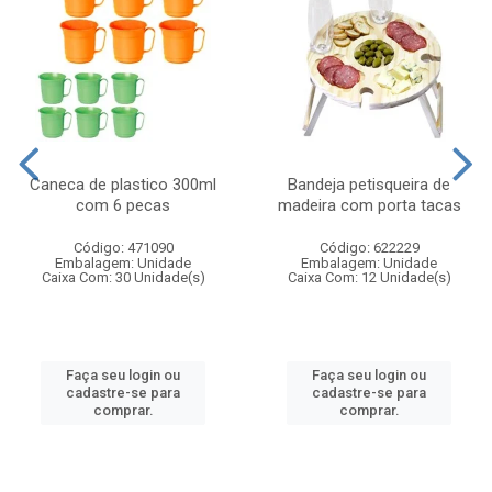
Caneca de plastico 300ml
Bandeja petisqueira de
com 6 pecas
madeira com porta tacas
Código: 471090
Código: 622229
Embalagem: Unidade
Embalagem: Unidade
Caixa Com: 30 Unidade(s)
Caixa Com: 12 Unidade(s)
Faça seu login ou
Faça seu login ou
cadastre-se para
cadastre-se para
comprar.
comprar.