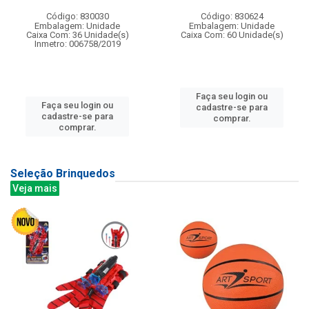
Código: 830030
Código: 830624
Embalagem: Unidade
Embalagem: Unidade
Caixa Com: 36 Unidade(s)
Caixa Com: 60 Unidade(s)
Inmetro: 006758/2019
Faça seu login ou
Faça seu login ou
cadastre-se para
cadastre-se para
comprar.
comprar.
Seleção Brinquedos
Veja mais