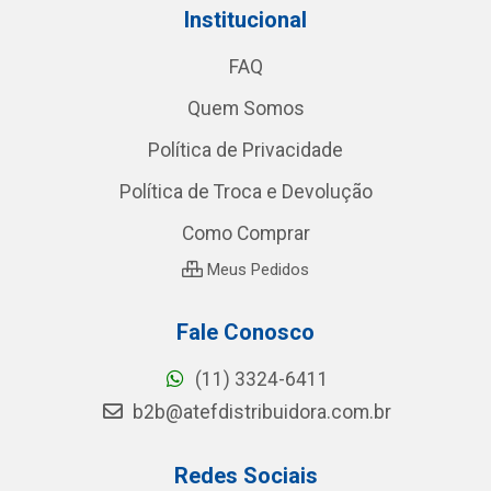
Institucional
FAQ
Quem Somos
Política de Privacidade
Política de Troca e Devolução
Como Comprar
Meus Pedidos
Fale Conosco
(11) 3324-6411
b2b@atefdistribuidora.com.br
Redes Sociais