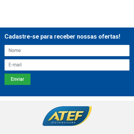
Cadastre-se para receber nossas ofertas!