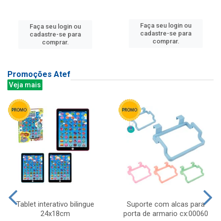
Faça seu login ou
Faça seu login ou
cadastre-se para
cadastre-se para
comprar.
comprar.
Promoções Atef
Veja mais
Tablet interativo bilingue
Suporte com alcas para
24x18cm
porta de armario cx:00060