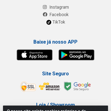
Instagram
Facebook
TikTok
Baixe já nosso APP
Site Seguro
Loja / Showroom