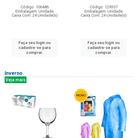
Código: 106486
Código: 129357
Embalagem: Unidade
Embalagem: Unidade
Caixa Com: 24 Unidade(s)
Caixa Com: 24 Unidade(s)
Faça seu login ou
Faça seu login ou
cadastre-se para
cadastre-se para
comprar.
comprar.
Inverno
Veja mais