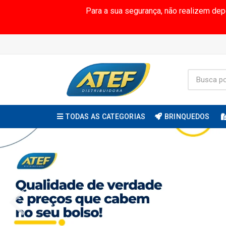
Para a sua segurança, não realizem de
TODAS AS CATEGORIAS
BRINQUEDOS