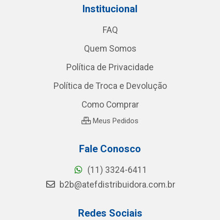
Institucional
FAQ
Quem Somos
Política de Privacidade
Política de Troca e Devolução
Como Comprar
Meus Pedidos
Fale Conosco
(11) 3324-6411
b2b@atefdistribuidora.com.br
Redes Sociais