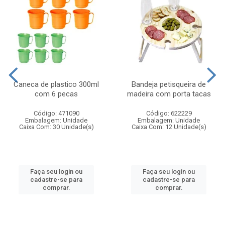
Caneca de plastico 300ml
Bandeja petisqueira de
com 6 pecas
madeira com porta tacas
Código: 471090
Código: 622229
Embalagem: Unidade
Embalagem: Unidade
Caixa Com: 30 Unidade(s)
Caixa Com: 12 Unidade(s)
Faça seu login ou
Faça seu login ou
cadastre-se para
cadastre-se para
comprar.
comprar.