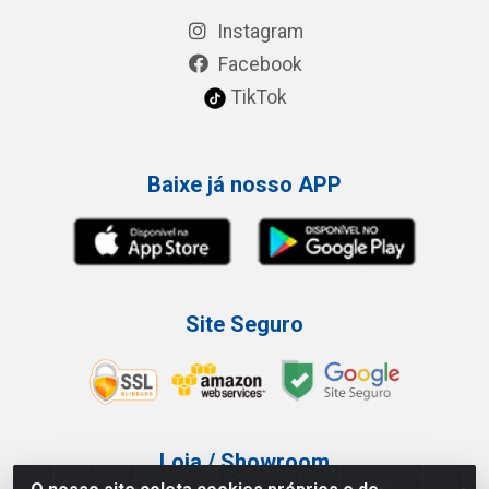
Instagram
Facebook
TikTok
Baixe já nosso APP
Site Seguro
Loja / Showroom