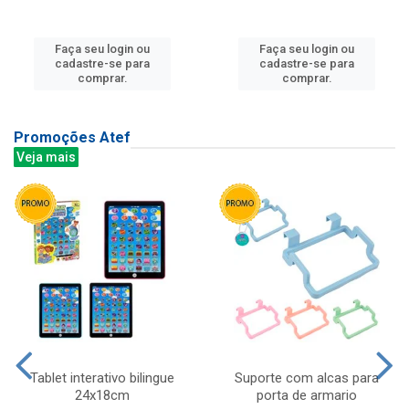
Faça seu login ou
Faça seu login ou
cadastre-se para
cadastre-se para
comprar.
comprar.
Promoções Atef
Veja mais
Tablet interativo bilingue
Suporte com alcas para
24x18cm
porta de armario