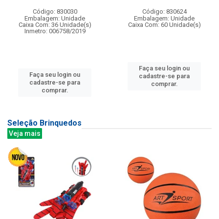
Código: 830030
Código: 830624
Embalagem: Unidade
Embalagem: Unidade
Caixa Com: 36 Unidade(s)
Caixa Com: 60 Unidade(s)
Inmetro: 006758/2019
Faça seu login ou
Faça seu login ou
cadastre-se para
cadastre-se para
comprar.
comprar.
Seleção Brinquedos
Veja mais