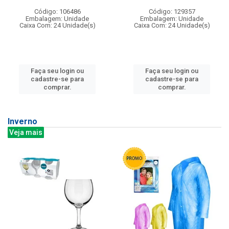
Código: 106486
Código: 129357
Embalagem: Unidade
Embalagem: Unidade
Caixa Com: 24 Unidade(s)
Caixa Com: 24 Unidade(s)
Faça seu login ou
Faça seu login ou
cadastre-se para
cadastre-se para
comprar.
comprar.
Inverno
Veja mais