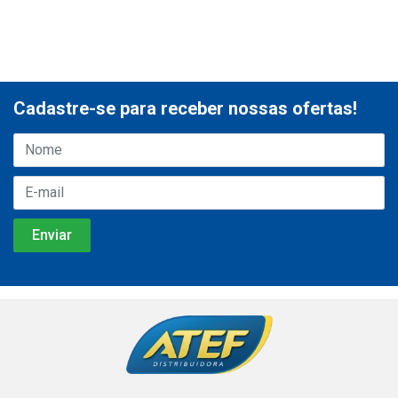
Cadastre-se para receber nossas ofertas!