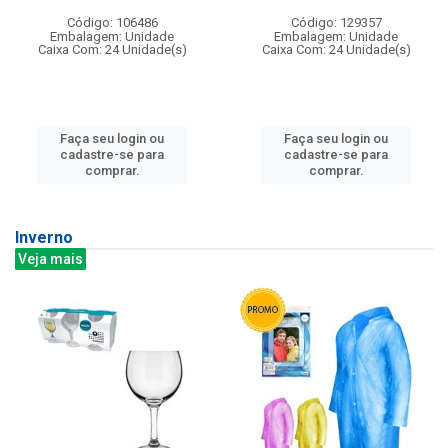
Código: 106486
Código: 129357
Embalagem: Unidade
Embalagem: Unidade
Caixa Com: 24 Unidade(s)
Caixa Com: 24 Unidade(s)
Faça seu login ou
Faça seu login ou
cadastre-se para
cadastre-se para
comprar.
comprar.
Inverno
Veja mais