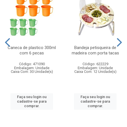
Caneca de plastico 300ml
Bandeja petisqueira de
com 6 pecas
madeira com porta tacas
Código: 471090
Código: 622229
Embalagem: Unidade
Embalagem: Unidade
Caixa Com: 30 Unidade(s)
Caixa Com: 12 Unidade(s)
Faça seu login ou
Faça seu login ou
cadastre-se para
cadastre-se para
comprar.
comprar.