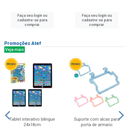
Faça seu login ou
Faça seu login ou
cadastre-se para
cadastre-se para
comprar.
comprar.
Promoções Atef
Veja mais
Tablet interativo bilingue
Suporte com alcas para
24x18cm
porta de armario