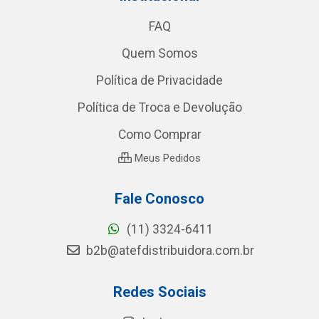
FAQ
Quem Somos
Política de Privacidade
Política de Troca e Devolução
Como Comprar
Meus Pedidos
Fale Conosco
(11) 3324-6411
b2b@atefdistribuidora.com.br
Redes Sociais