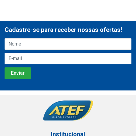
Cadastre-se para receber nossas ofertas!
Institucional