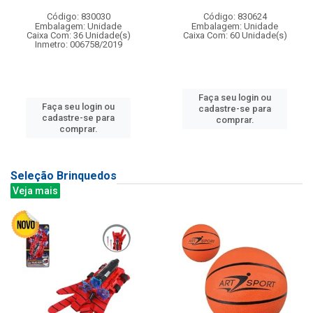
Código: 830030
Código: 830624
Embalagem: Unidade
Embalagem: Unidade
Caixa Com: 36 Unidade(s)
Caixa Com: 60 Unidade(s)
Inmetro: 006758/2019
Faça seu login ou
Faça seu login ou
cadastre-se para
cadastre-se para
comprar.
comprar.
Seleção Brinquedos
Veja mais