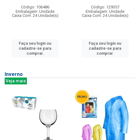
Código: 106486
Código: 129357
Embalagem: Unidade
Embalagem: Unidade
Caixa Com: 24 Unidade(s)
Caixa Com: 24 Unidade(s)
Faça seu login ou
Faça seu login ou
cadastre-se para
cadastre-se para
comprar.
comprar.
Inverno
Veja mais