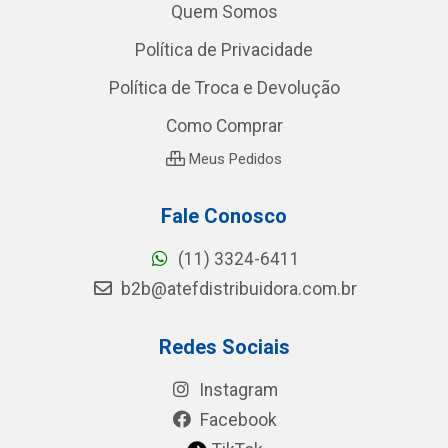
Quem Somos
Política de Privacidade
Política de Troca e Devolução
Como Comprar
Meus Pedidos
Fale Conosco
(11) 3324-6411
b2b@atefdistribuidora.com.br
Redes Sociais
Instagram
Facebook