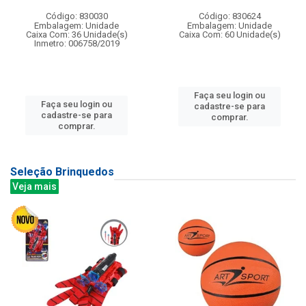
Código: 830030
Código: 830624
Embalagem: Unidade
Embalagem: Unidade
Caixa Com: 36 Unidade(s)
Caixa Com: 60 Unidade(s)
Inmetro: 006758/2019
Faça seu login ou
Faça seu login ou
cadastre-se para
cadastre-se para
comprar.
comprar.
Seleção Brinquedos
Veja mais