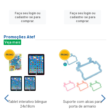
Faça seu login ou
Faça seu login ou
cadastre-se para
cadastre-se para
comprar.
comprar.
Promoções Atef
Veja mais
Tablet interativo bilingue
Suporte com alcas para
24x18cm
porta de armario