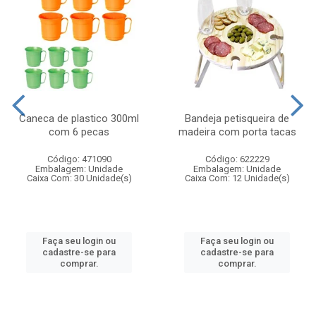
Caneca de plastico 300ml
Bandeja petisqueira de
com 6 pecas
madeira com porta tacas
Código: 471090
Código: 622229
Embalagem: Unidade
Embalagem: Unidade
Caixa Com: 30 Unidade(s)
Caixa Com: 12 Unidade(s)
Faça seu login ou
Faça seu login ou
cadastre-se para
cadastre-se para
comprar.
comprar.