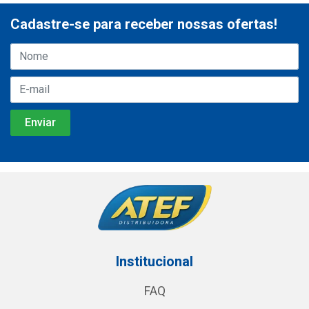
Cadastre-se para receber nossas ofertas!
Institucional
FAQ