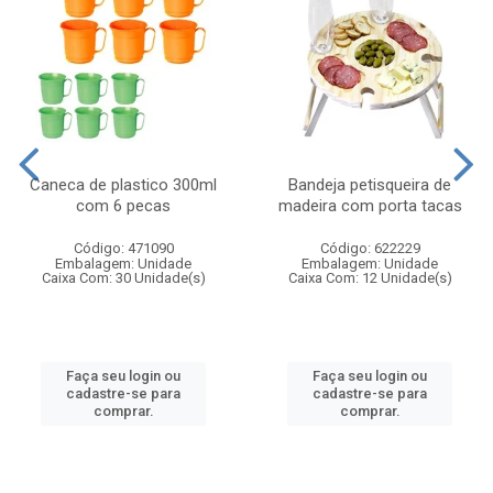
Caneca de plastico 300ml
Bandeja petisqueira de
com 6 pecas
madeira com porta tacas
Código: 471090
Código: 622229
Embalagem: Unidade
Embalagem: Unidade
Caixa Com: 30 Unidade(s)
Caixa Com: 12 Unidade(s)
Faça seu login ou
Faça seu login ou
cadastre-se para
cadastre-se para
comprar.
comprar.