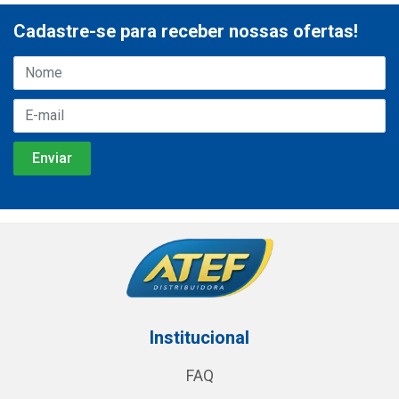
Cadastre-se para receber nossas ofertas!
Institucional
FAQ