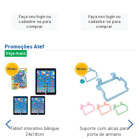
Faça seu login ou
Faça seu login ou
cadastre-se para
cadastre-se para
comprar.
comprar.
Promoções Atef
Veja mais
Tablet interativo bilingue
Suporte com alcas para
24x18cm
porta de armario