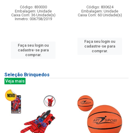
Código: 830030
Código: 830624
Embalagem: Unidade
Embalagem: Unidade
Caixa Com: 36 Unidade(s)
Caixa Com: 60 Unidade(s)
Inmetro: 006758/2019
Faça seu login ou
Faça seu login ou
cadastre-se para
cadastre-se para
comprar.
comprar.
Seleção Brinquedos
Veja mais