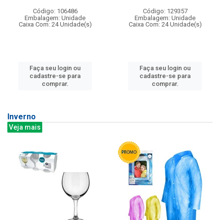
Código: 106486
Código: 129357
Embalagem: Unidade
Embalagem: Unidade
Caixa Com: 24 Unidade(s)
Caixa Com: 24 Unidade(s)
Faça seu login ou
Faça seu login ou
cadastre-se para
cadastre-se para
comprar.
comprar.
Inverno
Veja mais