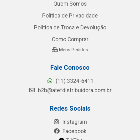
Quem Somos
Política de Privacidade
Política de Troca e Devolução
Como Comprar
Meus Pedidos
Fale Conosco
(11) 3324-6411
b2b@atefdistribuidora.com.br
Redes Sociais
Instagram
Facebook