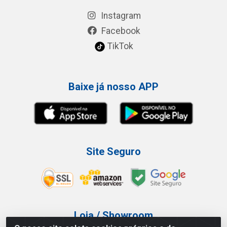
Instagram
Facebook
TikTok
Baixe já nosso APP
Site Seguro
Loja / Showroom