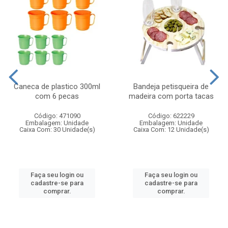
Caneca de plastico 300ml
Bandeja petisqueira de
com 6 pecas
madeira com porta tacas
Código: 471090
Código: 622229
Embalagem: Unidade
Embalagem: Unidade
Caixa Com: 30 Unidade(s)
Caixa Com: 12 Unidade(s)
Faça seu login ou
Faça seu login ou
cadastre-se para
cadastre-se para
comprar.
comprar.