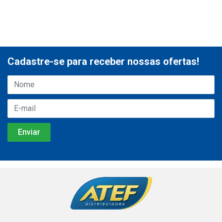
Cadastre-se para receber nossas ofertas!