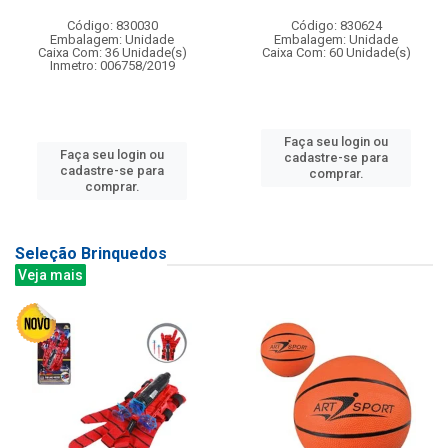
Código: 830030
Código: 830624
Embalagem: Unidade
Embalagem: Unidade
Caixa Com: 36 Unidade(s)
Caixa Com: 60 Unidade(s)
Inmetro: 006758/2019
Faça seu login ou
Faça seu login ou
cadastre-se para
cadastre-se para
comprar.
comprar.
Seleção Brinquedos
Veja mais