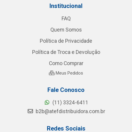
Institucional
FAQ
Quem Somos
Política de Privacidade
Política de Troca e Devolução
Como Comprar
Meus Pedidos
Fale Conosco
(11) 3324-6411
b2b@atefdistribuidora.com.br
Redes Sociais