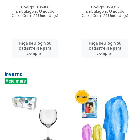
Código: 106486
Código: 129357
Embalagem: Unidade
Embalagem: Unidade
Caixa Com: 24 Unidade(s)
Caixa Com: 24 Unidade(s)
Faça seu login ou
Faça seu login ou
cadastre-se para
cadastre-se para
comprar.
comprar.
Inverno
Veja mais