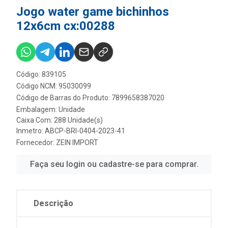
Jogo water game bichinhos
12x6cm cx:00288
Código: 839105
Código NCM: 95030099
Código de Barras do Produto: 7899658387020
Embalagem: Unidade
Caixa Com: 288 Unidade(s)
Inmetro: ABCP-BRI-0404-2023-41
Fornecedor:
ZEIN IMPORT
Faça seu login ou cadastre-se para comprar.
Descrição