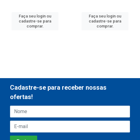
Faça seu login ou
Faça seu login ou
cadastre-se para
cadastre-se para
comprar.
comprar.
Cadastre-se para receber nossas
ofertas!