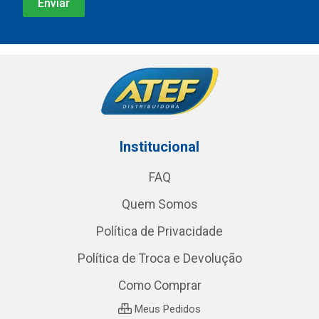
Institucional
FAQ
Quem Somos
Política de Privacidade
Política de Troca e Devolução
Como Comprar
Meus Pedidos