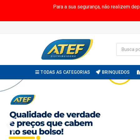
Para a sua segurança, não realizem de
TODAS AS CATEGORIAS
BRINQUEDOS