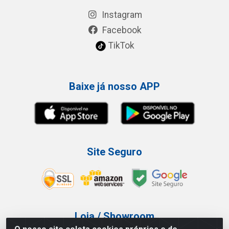
Instagram
Facebook
TikTok
Baixe já nosso APP
Site Seguro
Loja / Showroom