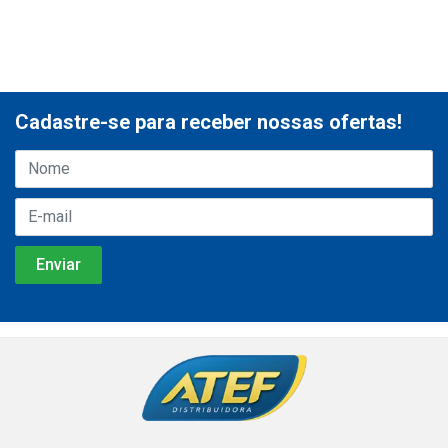
Cadastre-se para receber nossas ofertas!