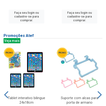
Faça seu login ou
Faça seu login ou
cadastre-se para
cadastre-se para
comprar.
comprar.
Promoções Atef
Veja mais
Tablet interativo bilingue
Suporte com alcas para
24x18cm
porta de armario