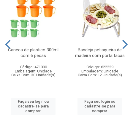
Caneca de plastico 300ml
Bandeja petisqueira de
com 6 pecas
madeira com porta tacas
Código: 471090
Código: 622229
Embalagem: Unidade
Embalagem: Unidade
Caixa Com: 30 Unidade(s)
Caixa Com: 12 Unidade(s)
Faça seu login ou
Faça seu login ou
cadastre-se para
cadastre-se para
comprar.
comprar.