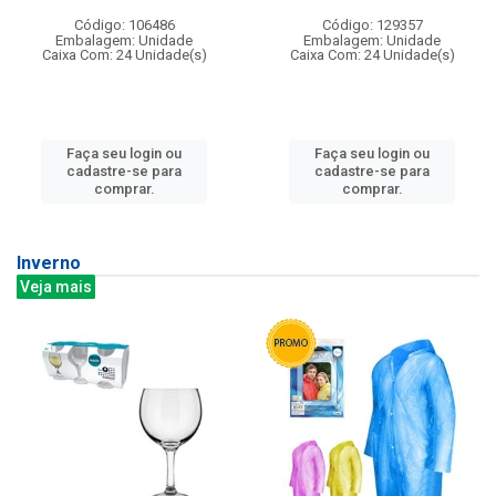
Código: 106486
Código: 129357
Embalagem: Unidade
Embalagem: Unidade
Caixa Com: 24 Unidade(s)
Caixa Com: 24 Unidade(s)
Faça seu login ou
Faça seu login ou
cadastre-se para
cadastre-se para
comprar.
comprar.
Inverno
Veja mais