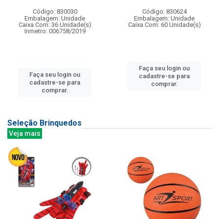
Código: 830030
Código: 830624
Embalagem: Unidade
Embalagem: Unidade
Caixa Com: 36 Unidade(s)
Caixa Com: 60 Unidade(s)
Inmetro: 006758/2019
Faça seu login ou
Faça seu login ou
cadastre-se para
cadastre-se para
comprar.
comprar.
Seleção Brinquedos
Veja mais