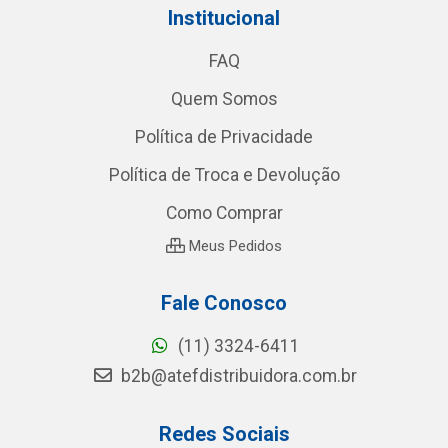
Institucional
FAQ
Quem Somos
Política de Privacidade
Política de Troca e Devolução
Como Comprar
Meus Pedidos
Fale Conosco
(11) 3324-6411
b2b@atefdistribuidora.com.br
Redes Sociais