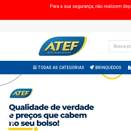
Para a sua segurança, não realizem de
TODAS AS CATEGORIAS
BRINQUEDOS