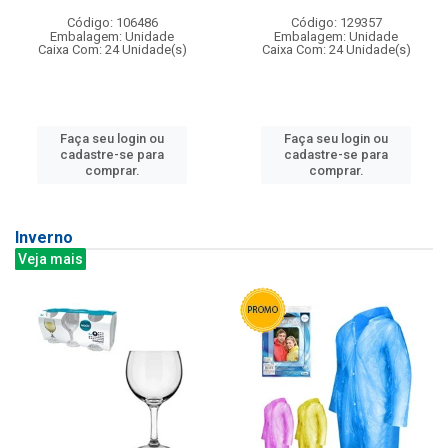
Código: 106486
Código: 129357
Embalagem: Unidade
Embalagem: Unidade
Caixa Com: 24 Unidade(s)
Caixa Com: 24 Unidade(s)
Faça seu login ou
Faça seu login ou
cadastre-se para
cadastre-se para
comprar.
comprar.
Inverno
Veja mais