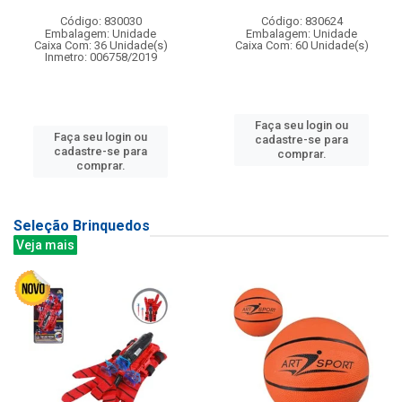
Código: 830030
Código: 830624
Embalagem: Unidade
Embalagem: Unidade
Caixa Com: 36 Unidade(s)
Caixa Com: 60 Unidade(s)
Inmetro: 006758/2019
Faça seu login ou
Faça seu login ou
cadastre-se para
cadastre-se para
comprar.
comprar.
Seleção Brinquedos
Veja mais