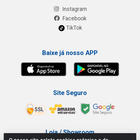
Instagram
Facebook
TikTok
Baixe já nosso APP
Site Seguro
Loja / Showroom