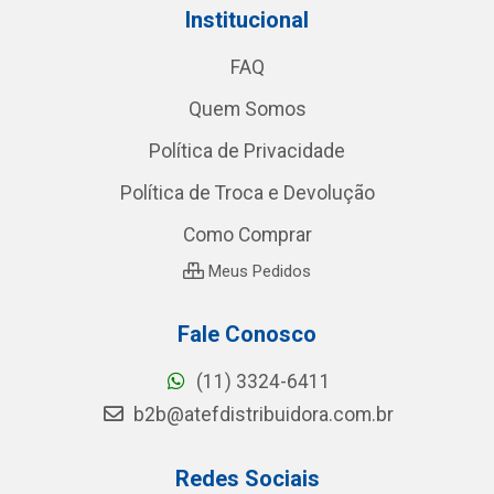
Institucional
FAQ
Quem Somos
Política de Privacidade
Política de Troca e Devolução
Como Comprar
Meus Pedidos
Fale Conosco
(11) 3324-6411
b2b@atefdistribuidora.com.br
Redes Sociais