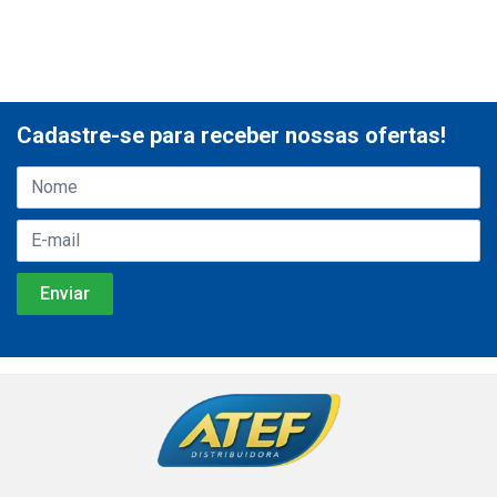
Cadastre-se para receber nossas ofertas!