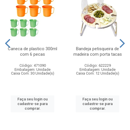
Caneca de plastico 300ml
Bandeja petisqueira de
com 6 pecas
madeira com porta tacas
Código: 471090
Código: 622229
Embalagem: Unidade
Embalagem: Unidade
Caixa Com: 30 Unidade(s)
Caixa Com: 12 Unidade(s)
Faça seu login ou
Faça seu login ou
cadastre-se para
cadastre-se para
comprar.
comprar.