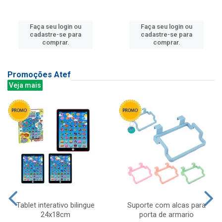
Faça seu login ou
Faça seu login ou
cadastre-se para
cadastre-se para
comprar.
comprar.
Promoções Atef
Veja mais
Tablet interativo bilingue
Suporte com alcas para
24x18cm
porta de armario