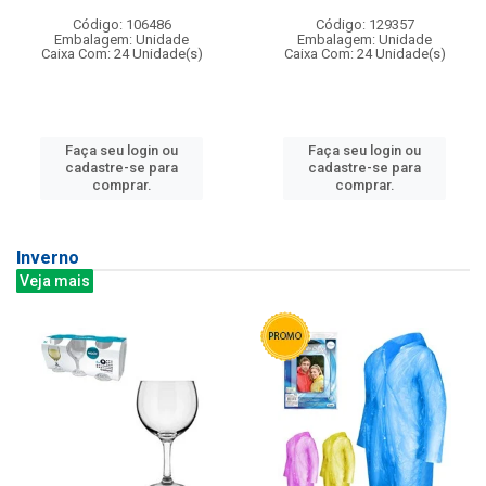
Código: 106486
Código: 129357
Embalagem: Unidade
Embalagem: Unidade
Caixa Com: 24 Unidade(s)
Caixa Com: 24 Unidade(s)
Faça seu login ou
Faça seu login ou
cadastre-se para
cadastre-se para
comprar.
comprar.
Inverno
Veja mais