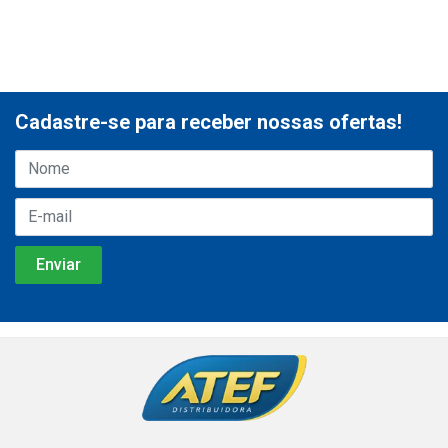
Cadastre-se para receber nossas ofertas!