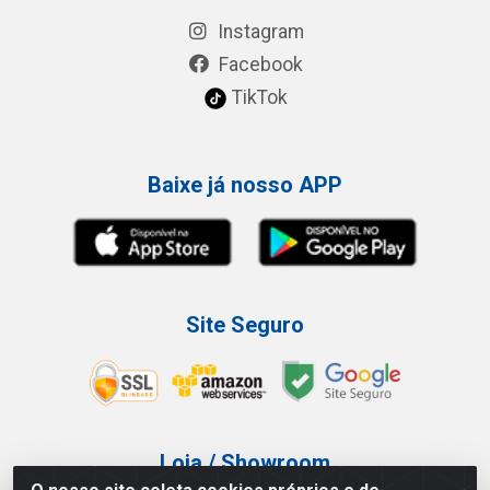
Instagram
Facebook
TikTok
Baixe já nosso APP
Site Seguro
Loja / Showroom