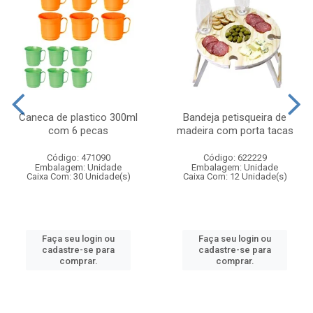
Caneca de plastico 300ml
Bandeja petisqueira de
com 6 pecas
madeira com porta tacas
Código: 471090
Código: 622229
Embalagem: Unidade
Embalagem: Unidade
Caixa Com: 30 Unidade(s)
Caixa Com: 12 Unidade(s)
Faça seu login ou
Faça seu login ou
cadastre-se para
cadastre-se para
comprar.
comprar.