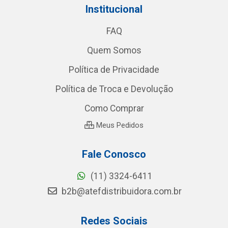
Institucional
FAQ
Quem Somos
Política de Privacidade
Política de Troca e Devolução
Como Comprar
Meus Pedidos
Fale Conosco
(11) 3324-6411
b2b@atefdistribuidora.com.br
Redes Sociais