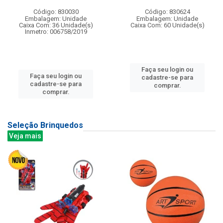
Código: 830030
Código: 830624
Embalagem: Unidade
Embalagem: Unidade
Caixa Com: 36 Unidade(s)
Caixa Com: 60 Unidade(s)
Inmetro: 006758/2019
Faça seu login ou
Faça seu login ou
cadastre-se para
cadastre-se para
comprar.
comprar.
Seleção Brinquedos
Veja mais