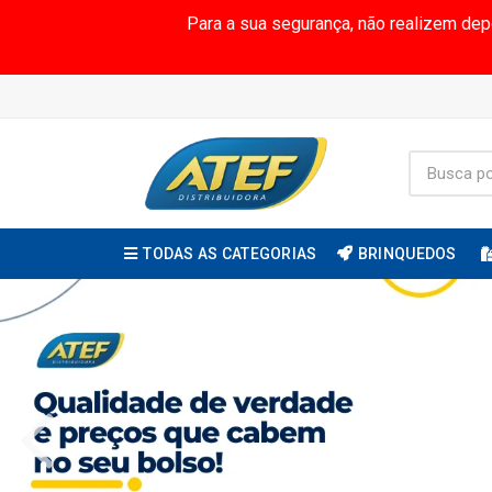
Para a sua segurança, não realizem de
TODAS AS CATEGORIAS
BRINQUEDOS