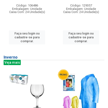
Código: 106486
Código: 129357
Embalagem: Unidade
Embalagem: Unidade
Caixa Com: 24 Unidade(s)
Caixa Com: 24 Unidade(s)
Faça seu login ou
Faça seu login ou
cadastre-se para
cadastre-se para
comprar.
comprar.
Inverno
Veja mais