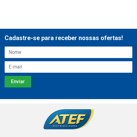
Cadastre-se para receber nossas ofertas!