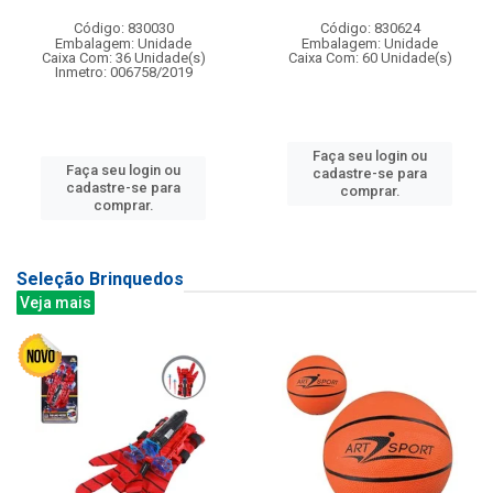
Código: 830030
Código: 830624
Embalagem: Unidade
Embalagem: Unidade
Caixa Com: 36 Unidade(s)
Caixa Com: 60 Unidade(s)
Inmetro: 006758/2019
Faça seu login ou
Faça seu login ou
cadastre-se para
cadastre-se para
comprar.
comprar.
Seleção Brinquedos
Veja mais