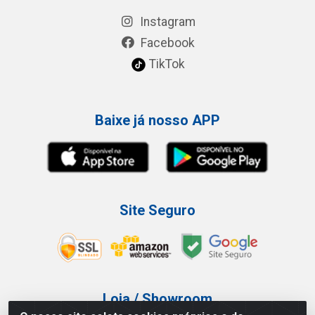
Instagram
Facebook
TikTok
Baixe já nosso APP
Site Seguro
Loja / Showroom