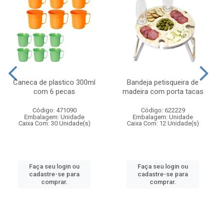
Caneca de plastico 300ml
Bandeja petisqueira de
com 6 pecas
madeira com porta tacas
Código: 471090
Código: 622229
Embalagem: Unidade
Embalagem: Unidade
Caixa Com: 30 Unidade(s)
Caixa Com: 12 Unidade(s)
Faça seu login ou
Faça seu login ou
cadastre-se para
cadastre-se para
comprar.
comprar.