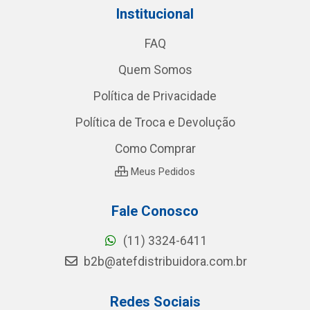
Institucional
FAQ
Quem Somos
Política de Privacidade
Política de Troca e Devolução
Como Comprar
Meus Pedidos
Fale Conosco
(11) 3324-6411
b2b@atefdistribuidora.com.br
Redes Sociais