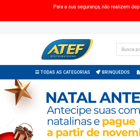
Para a sua segurança, não realizem de
TODAS AS CATEGORIAS
BRINQUEDOS