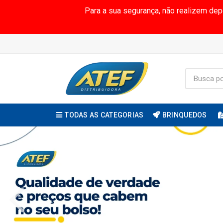
Para a sua segurança, não realizem de
TODAS AS CATEGORIAS
BRINQUEDOS