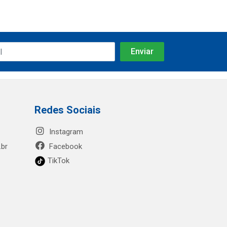
Redes Sociais
Instagram
.br
Facebook
TikTok