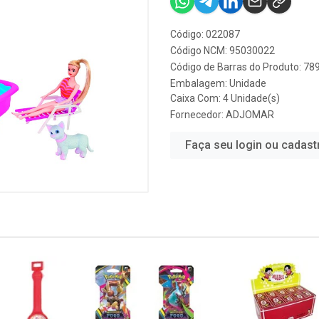
Código: 022087
Código NCM: 95030022
Código de Barras do Produto: 7
Embalagem: Unidade
Caixa Com: 4 Unidade(s)
Fornecedor:
ADJOMAR
Faça seu login ou cadast