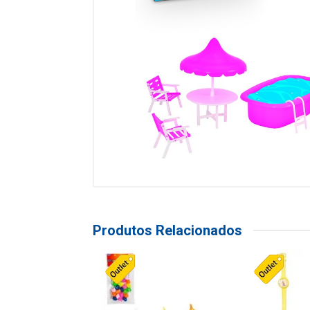
Produtos Relacionados