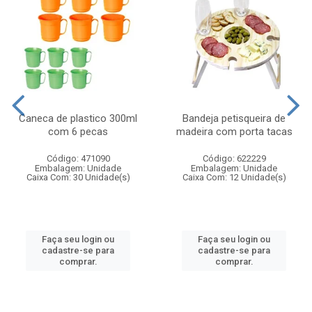
Caneca de plastico 300ml
Bandeja petisqueira de
com 6 pecas
madeira com porta tacas
Código: 471090
Código: 622229
Embalagem: Unidade
Embalagem: Unidade
Caixa Com: 30 Unidade(s)
Caixa Com: 12 Unidade(s)
Faça seu login ou
Faça seu login ou
cadastre-se para
cadastre-se para
comprar.
comprar.