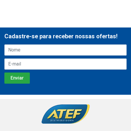
Cadastre-se para receber nossas ofertas!