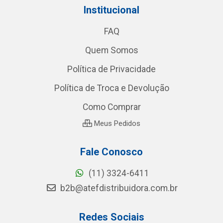
Institucional
FAQ
Quem Somos
Política de Privacidade
Política de Troca e Devolução
Como Comprar
Meus Pedidos
Fale Conosco
(11) 3324-6411
b2b@atefdistribuidora.com.br
Redes Sociais