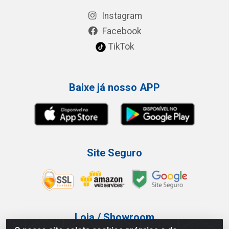
Instagram
Facebook
TikTok
Baixe já nosso APP
Site Seguro
Loja / Showroom