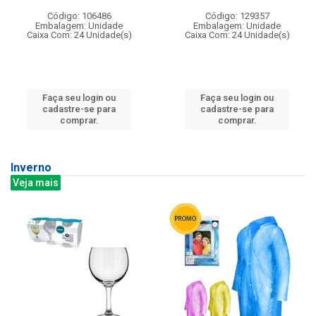
Código: 106486
Código: 129357
Embalagem: Unidade
Embalagem: Unidade
Caixa Com: 24 Unidade(s)
Caixa Com: 24 Unidade(s)
Faça seu login ou
Faça seu login ou
cadastre-se para
cadastre-se para
comprar.
comprar.
Inverno
Veja mais