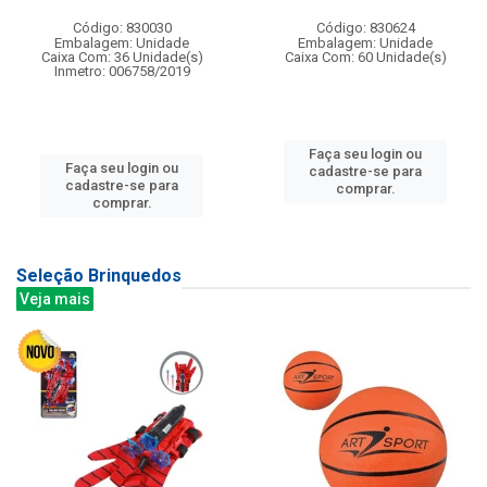
Código: 830030
Código: 830624
Embalagem: Unidade
Embalagem: Unidade
Caixa Com: 36 Unidade(s)
Caixa Com: 60 Unidade(s)
Inmetro: 006758/2019
Faça seu login ou
Faça seu login ou
cadastre-se para
cadastre-se para
comprar.
comprar.
Seleção Brinquedos
Veja mais