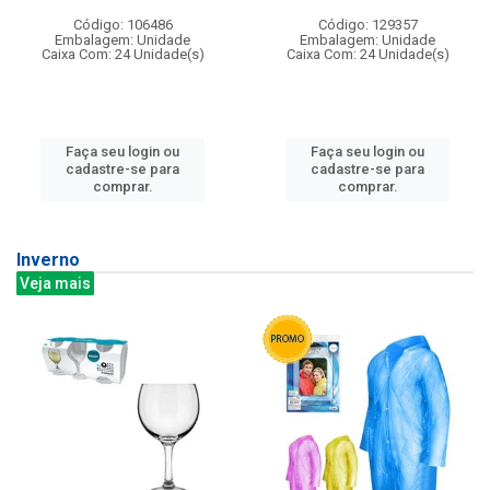
Código: 106486
Código: 129357
Embalagem: Unidade
Embalagem: Unidade
Caixa Com: 24 Unidade(s)
Caixa Com: 24 Unidade(s)
Faça seu login ou
Faça seu login ou
cadastre-se para
cadastre-se para
comprar.
comprar.
Inverno
Veja mais