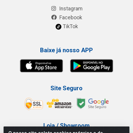
Instagram
Facebook
TikTok
Baixe já nosso APP
Site Seguro
Loja / Showroom