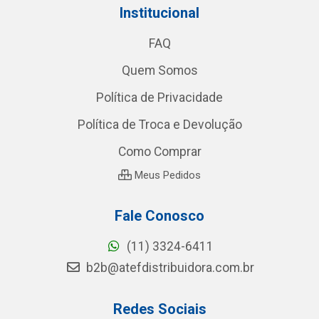
Institucional
FAQ
Quem Somos
Política de Privacidade
Política de Troca e Devolução
Como Comprar
Meus Pedidos
Fale Conosco
(11) 3324-6411
b2b@atefdistribuidora.com.br
Redes Sociais