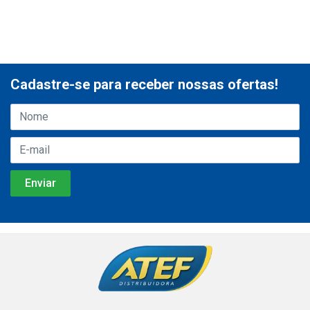
Cadastre-se para receber nossas ofertas!