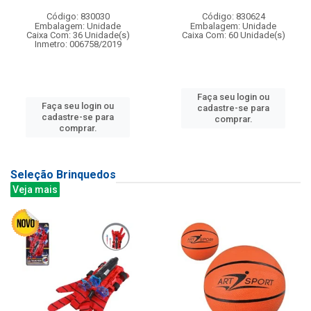
Código: 830030
Código: 830624
Embalagem: Unidade
Embalagem: Unidade
Caixa Com: 36 Unidade(s)
Caixa Com: 60 Unidade(s)
Inmetro: 006758/2019
Faça seu login ou
Faça seu login ou
cadastre-se para
cadastre-se para
comprar.
comprar.
Seleção Brinquedos
Veja mais