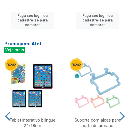
Faça seu login ou
Faça seu login ou
cadastre-se para
cadastre-se para
comprar.
comprar.
Promoções Atef
Veja mais
Tablet interativo bilingue
Suporte com alcas para
24x18cm
porta de armario