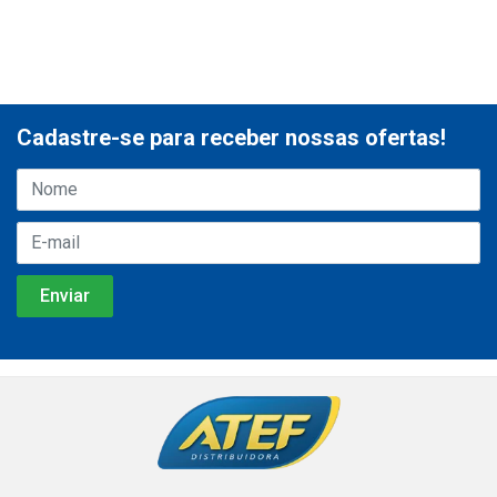
Cadastre-se para receber nossas ofertas!