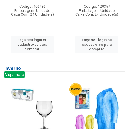
Código: 106486
Código: 129357
Embalagem: Unidade
Embalagem: Unidade
Caixa Com: 24 Unidade(s)
Caixa Com: 24 Unidade(s)
Faça seu login ou
Faça seu login ou
cadastre-se para
cadastre-se para
comprar.
comprar.
Inverno
Veja mais