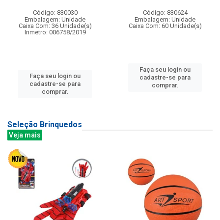
Código: 830030
Código: 830624
Embalagem: Unidade
Embalagem: Unidade
Caixa Com: 36 Unidade(s)
Caixa Com: 60 Unidade(s)
Inmetro: 006758/2019
Faça seu login ou
Faça seu login ou
cadastre-se para
cadastre-se para
comprar.
comprar.
Seleção Brinquedos
Veja mais