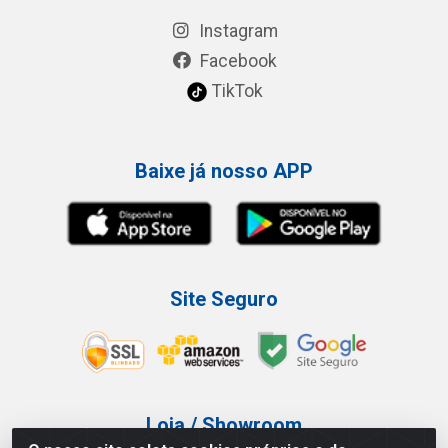
Instagram
Facebook
TikTok
Baixe já nosso APP
Site Seguro
Loja / Showroom