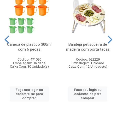
Caneca de plastico 300ml
Bandeja petisqueira de
com 6 pecas
madeira com porta tacas
Código: 471090
Código: 622229
Embalagem: Unidade
Embalagem: Unidade
Caixa Com: 30 Unidade(s)
Caixa Com: 12 Unidade(s)
Faça seu login ou
Faça seu login ou
cadastre-se para
cadastre-se para
comprar.
comprar.