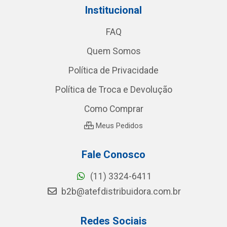
Institucional
FAQ
Quem Somos
Política de Privacidade
Política de Troca e Devolução
Como Comprar
Meus Pedidos
Fale Conosco
(11) 3324-6411
b2b@atefdistribuidora.com.br
Redes Sociais