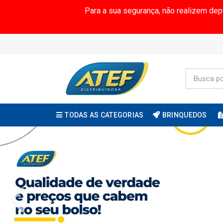
Para a sua segurança, não realizem de
TODAS AS CATEGORIAS
BRINQUEDOS