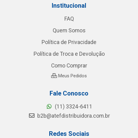
Institucional
FAQ
Quem Somos
Política de Privacidade
Política de Troca e Devolução
Como Comprar
Meus Pedidos
Fale Conosco
(11) 3324-6411
b2b@atefdistribuidora.com.br
Redes Sociais