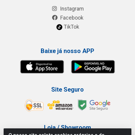
Instagram
Facebook
TikTok
Baixe já nosso APP
Site Seguro
Loja / Showroom