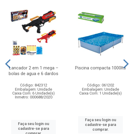
Lancador 2 em 1 mega –
Piscina compacta 1000lts
bolas de agua e 6 dardos
Código: 842312
Código: 061202
Embalagem: Unidade
Embalagem: Unidade
Caixa Com: 6 Unidade(s)
Caixa Com: 1 Unidade(s)
Inmetro: 000688/2020
Faça seu login ou
Faça seu login ou
cadastre-se para
cadastre-se para
comprar.
comprar.