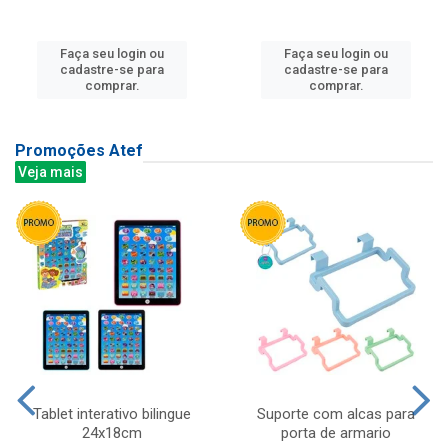
Faça seu login ou
Faça seu login ou
cadastre-se para
cadastre-se para
comprar.
comprar.
Promoções Atef
Veja mais
Tablet interativo bilingue
Suporte com alcas para
24x18cm
porta de armario