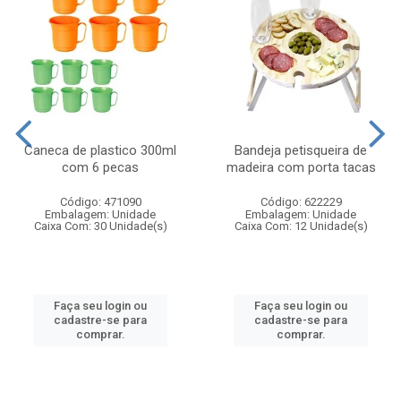
Caneca de plastico 300ml
Bandeja petisqueira de
com 6 pecas
madeira com porta tacas
Código: 471090
Código: 622229
Embalagem: Unidade
Embalagem: Unidade
Caixa Com: 30 Unidade(s)
Caixa Com: 12 Unidade(s)
Faça seu login ou
Faça seu login ou
cadastre-se para
cadastre-se para
comprar.
comprar.