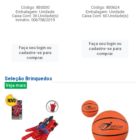
Código: 830030
Código: 830624
Embalagem: Unidade
Embalagem: Unidade
Caixa Com: 36 Unidade(s)
Caixa Com: 60 Unidade(s)
Inmetro: 006758/2019
Faça seu login ou
Faça seu login ou
cadastre-se para
cadastre-se para
comprar.
comprar.
Seleção Brinquedos
Veja mais