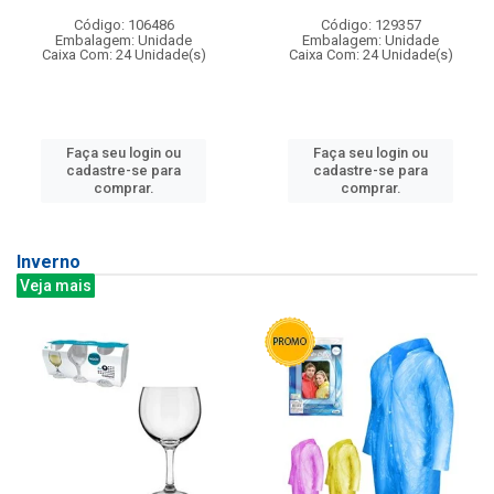
Código: 106486
Código: 129357
Embalagem: Unidade
Embalagem: Unidade
Caixa Com: 24 Unidade(s)
Caixa Com: 24 Unidade(s)
Faça seu login ou
Faça seu login ou
cadastre-se para
cadastre-se para
comprar.
comprar.
Inverno
Veja mais