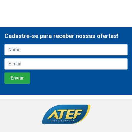
Cadastre-se para receber nossas ofertas!