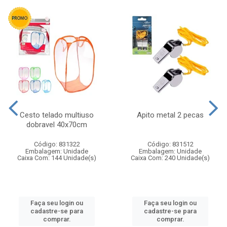
Cesto telado multiuso
Apito metal 2 pecas
dobravel 40x70cm
Código: 831322
Código: 831512
Embalagem: Unidade
Embalagem: Unidade
Caixa Com: 144 Unidade(s)
Caixa Com: 240 Unidade(s)
Faça seu login ou
Faça seu login ou
cadastre-se para
cadastre-se para
comprar.
comprar.