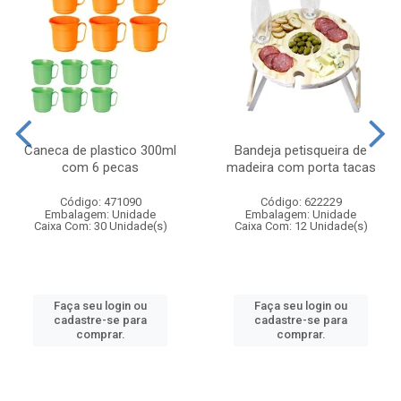
Caneca de plastico 300ml
Bandeja petisqueira de
com 6 pecas
madeira com porta tacas
Código: 471090
Código: 622229
Embalagem: Unidade
Embalagem: Unidade
Caixa Com: 30 Unidade(s)
Caixa Com: 12 Unidade(s)
Faça seu login ou
Faça seu login ou
cadastre-se para
cadastre-se para
comprar.
comprar.