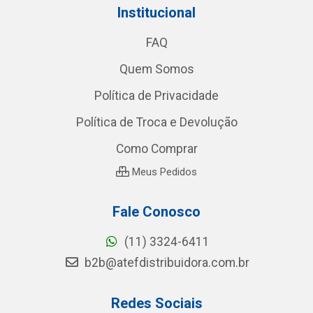
Institucional
FAQ
Quem Somos
Política de Privacidade
Política de Troca e Devolução
Como Comprar
Meus Pedidos
Fale Conosco
(11) 3324-6411
b2b@atefdistribuidora.com.br
Redes Sociais