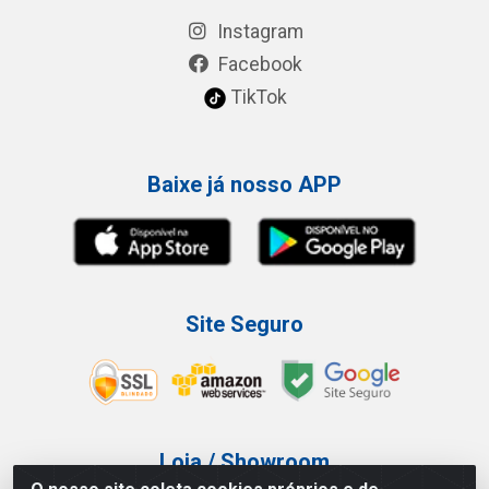
Instagram
Facebook
TikTok
Baixe já nosso APP
Site Seguro
Loja / Showroom