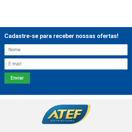
Cadastre-se para receber nossas ofertas!