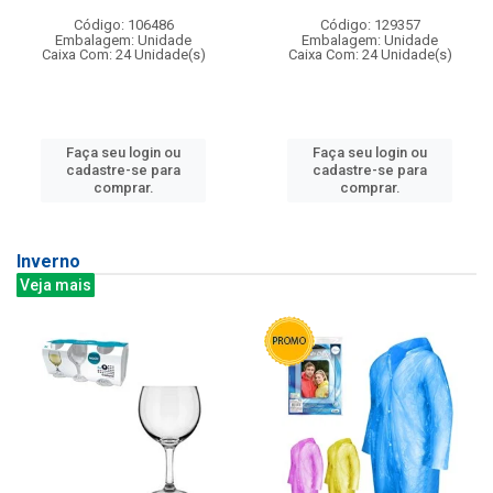
Código: 106486
Código: 129357
Embalagem: Unidade
Embalagem: Unidade
Caixa Com: 24 Unidade(s)
Caixa Com: 24 Unidade(s)
Faça seu login ou
Faça seu login ou
cadastre-se para
cadastre-se para
comprar.
comprar.
Inverno
Veja mais