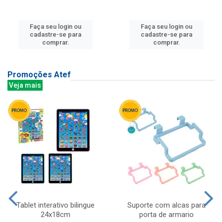
Faça seu login ou
Faça seu login ou
cadastre-se para
cadastre-se para
comprar.
comprar.
Promoções Atef
Veja mais
Tablet interativo bilingue
Suporte com alcas para
24x18cm
porta de armario