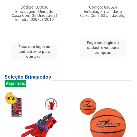
Código: 830030
Código: 830624
Embalagem: Unidade
Embalagem: Unidade
Caixa Com: 36 Unidade(s)
Caixa Com: 60 Unidade(s)
Inmetro: 006758/2019
Faça seu login ou
Faça seu login ou
cadastre-se para
cadastre-se para
comprar.
comprar.
Seleção Brinquedos
Veja mais