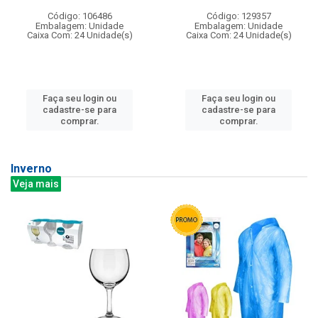
Código: 106486
Código: 129357
Embalagem: Unidade
Embalagem: Unidade
Caixa Com: 24 Unidade(s)
Caixa Com: 24 Unidade(s)
Faça seu login ou
Faça seu login ou
cadastre-se para
cadastre-se para
comprar.
comprar.
Inverno
Veja mais