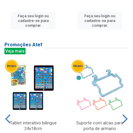
Faça seu login ou
Faça seu login ou
cadastre-se para
cadastre-se para
comprar.
comprar.
Promoções Atef
Veja mais
Tablet interativo bilingue
Suporte com alcas para
24x18cm
porta de armario