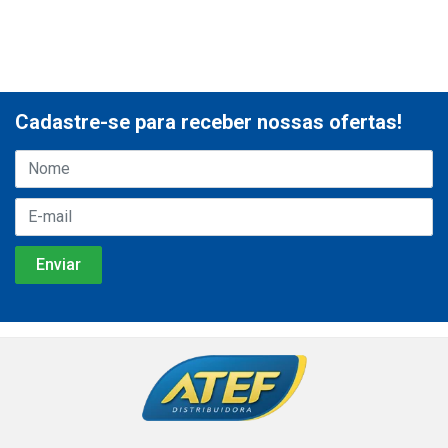
Cadastre-se para receber nossas ofertas!