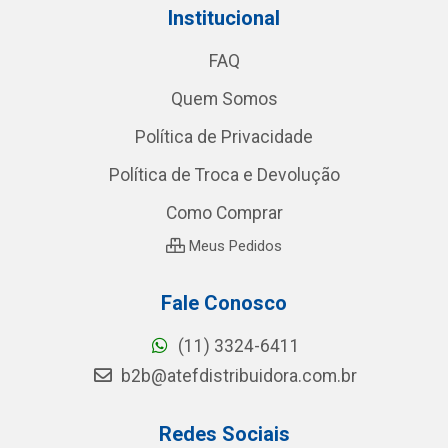
Institucional
FAQ
Quem Somos
Política de Privacidade
Política de Troca e Devolução
Como Comprar
Meus Pedidos
Fale Conosco
(11) 3324-6411
b2b@atefdistribuidora.com.br
Redes Sociais