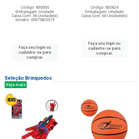
Código: 830030
Código: 830624
Embalagem: Unidade
Embalagem: Unidade
Caixa Com: 36 Unidade(s)
Caixa Com: 60 Unidade(s)
Inmetro: 006758/2019
Faça seu login ou
Faça seu login ou
cadastre-se para
cadastre-se para
comprar.
comprar.
Seleção Brinquedos
Veja mais