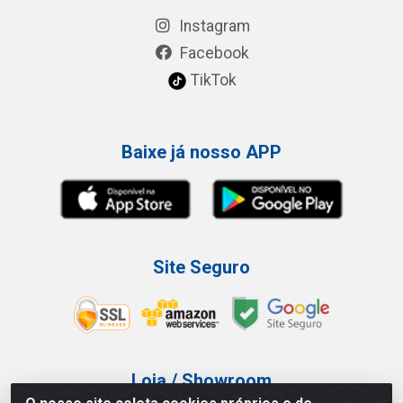
Instagram
Facebook
TikTok
Baixe já nosso APP
Site Seguro
Loja / Showroom