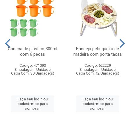
Caneca de plastico 300ml
Bandeja petisqueira de
com 6 pecas
madeira com porta tacas
Código: 471090
Código: 622229
Embalagem: Unidade
Embalagem: Unidade
Caixa Com: 30 Unidade(s)
Caixa Com: 12 Unidade(s)
Faça seu login ou
Faça seu login ou
cadastre-se para
cadastre-se para
comprar.
comprar.