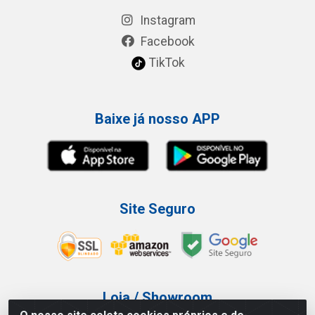
Instagram
Facebook
TikTok
Baixe já nosso APP
Site Seguro
Loja / Showroom