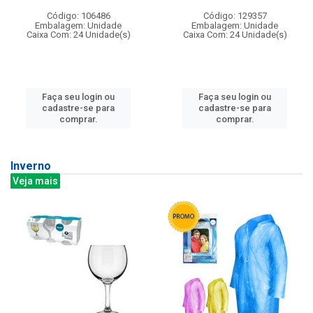
Código: 106486
Código: 129357
Embalagem: Unidade
Embalagem: Unidade
Caixa Com: 24 Unidade(s)
Caixa Com: 24 Unidade(s)
Faça seu login ou
Faça seu login ou
cadastre-se para
cadastre-se para
comprar.
comprar.
Inverno
Veja mais