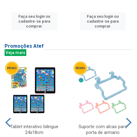
Faça seu login ou
Faça seu login ou
cadastre-se para
cadastre-se para
comprar.
comprar.
Promoções Atef
Veja mais
Tablet interativo bilingue
Suporte com alcas para
24x18cm
porta de armario