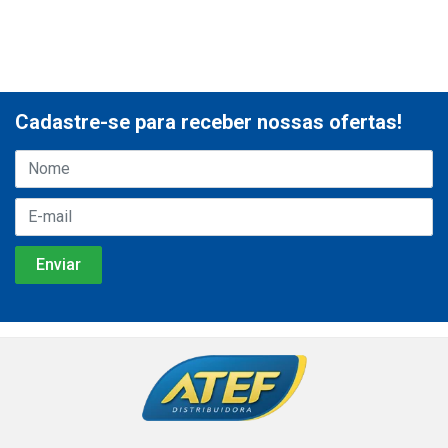
Cadastre-se para receber nossas ofertas!