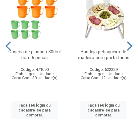
Caneca de plastico 300ml
Bandeja petisqueira de
com 6 pecas
madeira com porta tacas
Código: 471090
Código: 622229
Embalagem: Unidade
Embalagem: Unidade
Caixa Com: 30 Unidade(s)
Caixa Com: 12 Unidade(s)
Faça seu login ou
Faça seu login ou
cadastre-se para
cadastre-se para
comprar.
comprar.