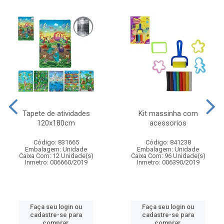
Tapete de atividades
Kit massinha com
120x180cm
acessorios
Código: 831665
Código: 841238
Embalagem: Unidade
Embalagem: Unidade
Caixa Com: 12 Unidade(s)
Caixa Com: 96 Unidade(s)
Inmetro: 006660/2019
Inmetro: 006390/2019
Faça seu login ou
Faça seu login ou
cadastre-se para
cadastre-se para
comprar.
comprar.