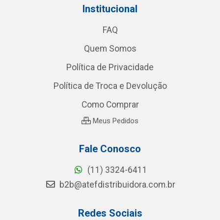
Institucional
FAQ
Quem Somos
Política de Privacidade
Política de Troca e Devolução
Como Comprar
Meus Pedidos
Fale Conosco
(11) 3324-6411
b2b@atefdistribuidora.com.br
Redes Sociais