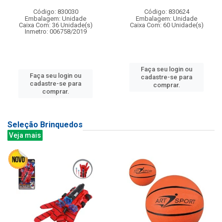
Código: 830030
Código: 830624
Embalagem: Unidade
Embalagem: Unidade
Caixa Com: 36 Unidade(s)
Caixa Com: 60 Unidade(s)
Inmetro: 006758/2019
Faça seu login ou
Faça seu login ou
cadastre-se para
cadastre-se para
comprar.
comprar.
Seleção Brinquedos
Veja mais