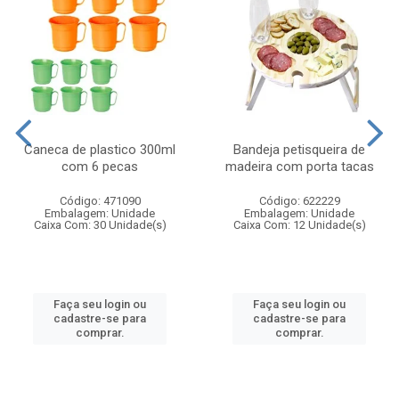
Caneca de plastico 300ml
Bandeja petisqueira de
com 6 pecas
madeira com porta tacas
Código: 471090
Código: 622229
Embalagem: Unidade
Embalagem: Unidade
Caixa Com: 30 Unidade(s)
Caixa Com: 12 Unidade(s)
Faça seu login ou
Faça seu login ou
cadastre-se para
cadastre-se para
comprar.
comprar.