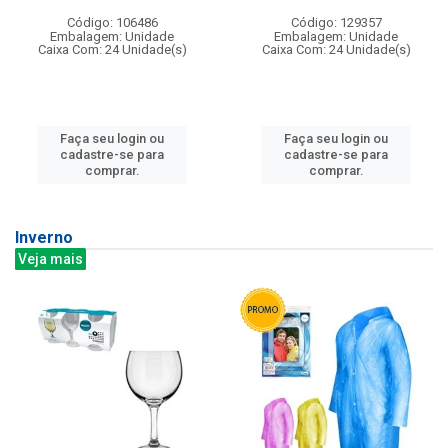
Código: 106486
Código: 129357
Embalagem: Unidade
Embalagem: Unidade
Caixa Com: 24 Unidade(s)
Caixa Com: 24 Unidade(s)
Faça seu login ou
Faça seu login ou
cadastre-se para
cadastre-se para
comprar.
comprar.
Inverno
Veja mais