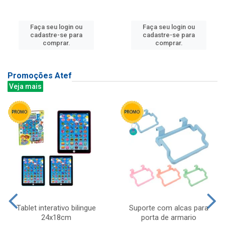
Faça seu login ou
Faça seu login ou
cadastre-se para
cadastre-se para
comprar.
comprar.
Promoções Atef
Veja mais
Tablet interativo bilingue
Suporte com alcas para
24x18cm
porta de armario