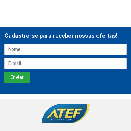
Cadastre-se para receber nossas ofertas!