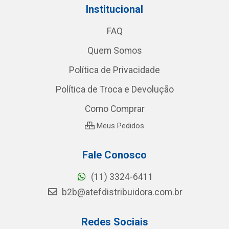
Institucional
FAQ
Quem Somos
Política de Privacidade
Política de Troca e Devolução
Como Comprar
Meus Pedidos
Fale Conosco
(11) 3324-6411
b2b@atefdistribuidora.com.br
Redes Sociais