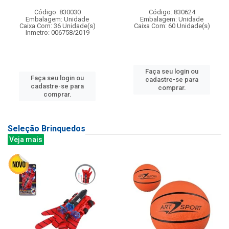
Código: 830030
Código: 830624
Embalagem: Unidade
Embalagem: Unidade
Caixa Com: 36 Unidade(s)
Caixa Com: 60 Unidade(s)
Inmetro: 006758/2019
Faça seu login ou
Faça seu login ou
cadastre-se para
cadastre-se para
comprar.
comprar.
Seleção Brinquedos
Veja mais