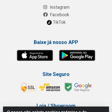
Instagram
Facebook
TikTok
Baixe já nosso APP
Site Seguro
Loja / Showroom