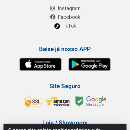
Instagram
Facebook
TikTok
Baixe já nosso APP
Site Seguro
Loja / Showroom