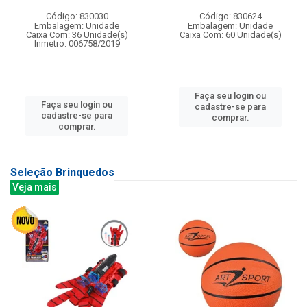
Código: 830030
Código: 830624
Embalagem: Unidade
Embalagem: Unidade
Caixa Com: 36 Unidade(s)
Caixa Com: 60 Unidade(s)
Inmetro: 006758/2019
Faça seu login ou
Faça seu login ou
cadastre-se para
cadastre-se para
comprar.
comprar.
Seleção Brinquedos
Veja mais