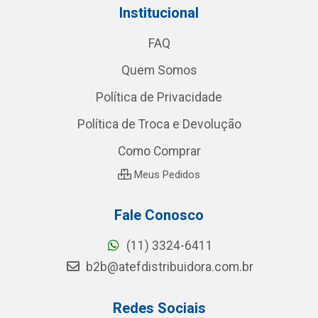
Institucional
FAQ
Quem Somos
Política de Privacidade
Política de Troca e Devolução
Como Comprar
Meus Pedidos
Fale Conosco
(11) 3324-6411
b2b@atefdistribuidora.com.br
Redes Sociais