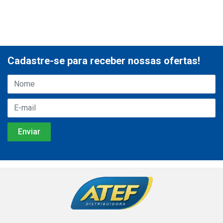
Cadastre-se para receber nossas ofertas!