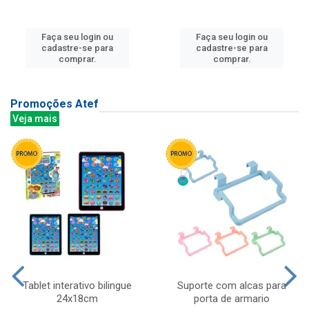
Faça seu login ou
Faça seu login ou
cadastre-se para
cadastre-se para
comprar.
comprar.
Promoções Atef
Veja mais
Tablet interativo bilingue
Suporte com alcas para
24x18cm
porta de armario