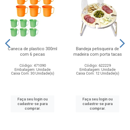
Caneca de plastico 300ml
Bandeja petisqueira de
com 6 pecas
madeira com porta tacas
Código: 471090
Código: 622229
Embalagem: Unidade
Embalagem: Unidade
Caixa Com: 30 Unidade(s)
Caixa Com: 12 Unidade(s)
Faça seu login ou
Faça seu login ou
cadastre-se para
cadastre-se para
comprar.
comprar.