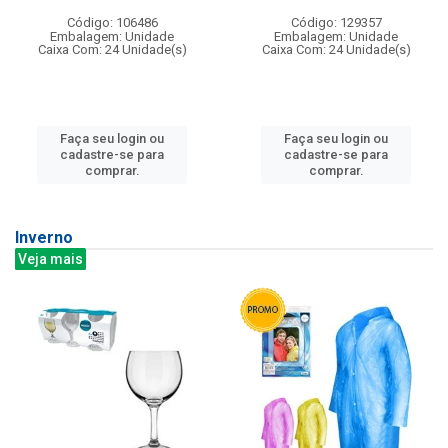
Código: 106486
Código: 129357
Embalagem: Unidade
Embalagem: Unidade
Caixa Com: 24 Unidade(s)
Caixa Com: 24 Unidade(s)
Faça seu login ou
Faça seu login ou
cadastre-se para
cadastre-se para
comprar.
comprar.
Inverno
Veja mais