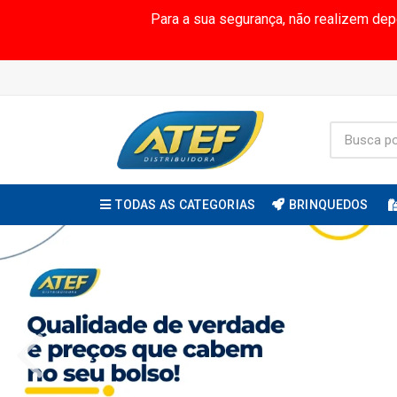
Para a sua segurança, não realizem de
TODAS AS CATEGORIAS
BRINQUEDOS