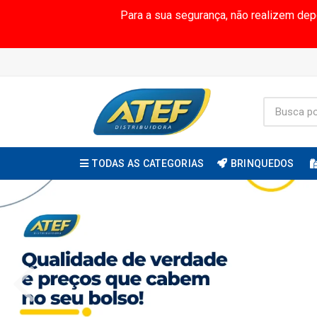
Para a sua segurança, não realizem de
TODAS AS CATEGORIAS
BRINQUEDOS